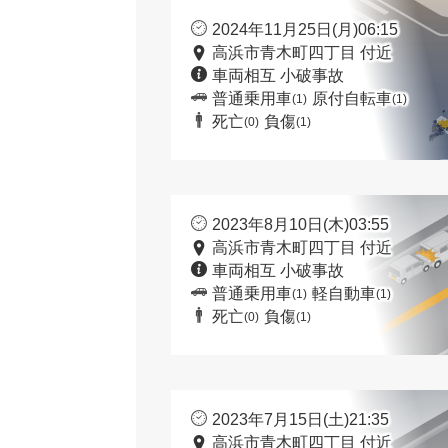
2024年11月25日(月)06:15
高浜市青木町四丁目 付近
車両相互 小破事故
普通乗用車
原付自転車
(1)
(1)
死亡
負傷
(0)
(1)
2023年8月10日(木)03:55
高浜市青木町四丁目 付近
車両相互 小破事故
普通乗用車
軽自動車
(1)
(1)
死亡
負傷
(0)
(1)
2023年7月15日(土)21:35
高浜市青木町四丁目 付近