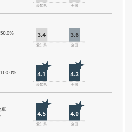
愛知県
全国
 50.0%
3.4
3.6
愛知県
全国
 100.0%
4.1
4.3
愛知県
全国
車 :
4.5
4.0
%
愛知県
全国