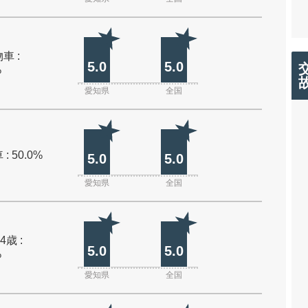
車 :
5.0
5.0
%
愛知県
全国
: 50.0%
5.0
5.0
愛知県
全国
4歳 :
5.0
5.0
%
愛知県
全国