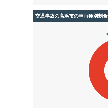
交通事故の高浜市の車両種別割合