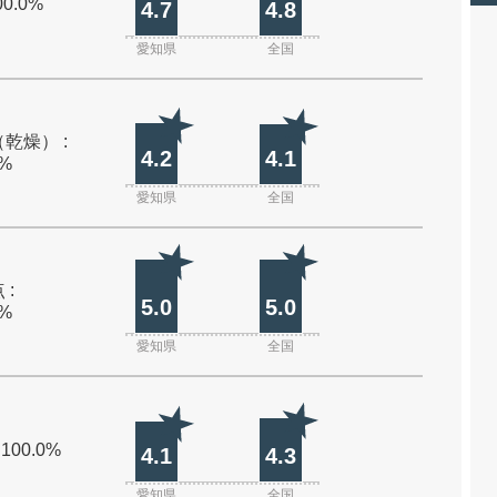
00.0%
4.7
4.8
愛知県
全国
乾燥） :
4.2
4.1
0%
愛知県
全国
 :
5.0
5.0
0%
愛知県
全国
 100.0%
4.1
4.3
愛知県
全国