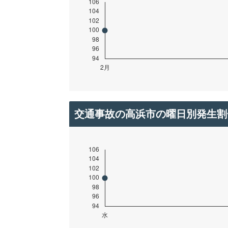
交通事故の高浜市の曜日別発生割