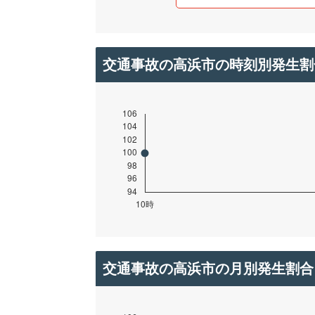
交通事故の高浜市の時刻別発生割
交通事故の高浜市の月別発生割合