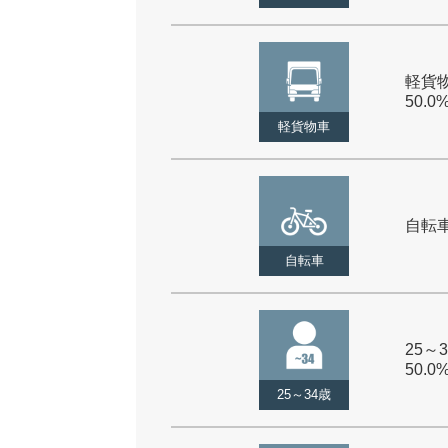
軽貨物
50.0
軽貨物車
自転車 
自転車
25～3
50.0
25～34歳