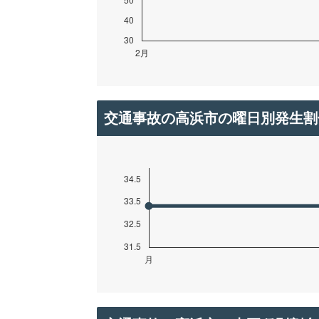
交通事故の高浜市の曜日別発生割