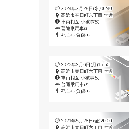
2024年2月28日(水)06:40
高浜市春日町六丁目 付近
車両相互 小破事故
普通乗用車
(2)
死亡
負傷
(0)
(1)
2023年2月6日(月)15:50
高浜市春日町六丁目 付近
車両相互 小破事故
普通乗用車
(2)
死亡
負傷
(0)
(1)
2021年5月28日(金)20:00
高浜市春日町六丁目 付近