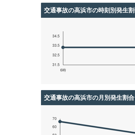
交通事故の高浜市の時刻別発生割
交通事故の高浜市の月別発生割合