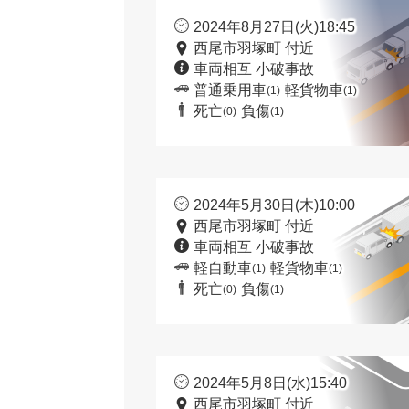
2024年8月27日(火)18:45
西尾市羽塚町 付近
車両相互 小破事故
普通乗用車
軽貨物車
(1)
(1)
死亡
負傷
(0)
(1)
2024年5月30日(木)10:00
西尾市羽塚町 付近
車両相互 小破事故
軽自動車
軽貨物車
(1)
(1)
死亡
負傷
(0)
(1)
2024年5月8日(水)15:40
西尾市羽塚町 付近