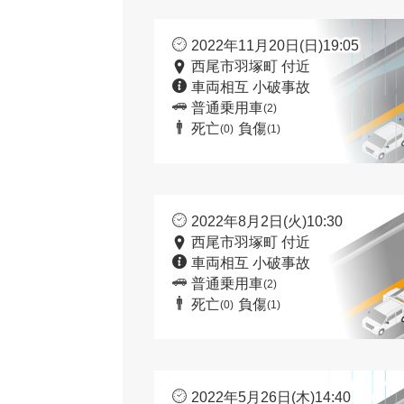
2022年11月20日(日)19:05
西尾市羽塚町 付近
車両相互 小破事故
普通乗用車
(2)
死亡
負傷
(0)
(1)
2022年8月2日(火)10:30
西尾市羽塚町 付近
車両相互 小破事故
普通乗用車
(2)
死亡
負傷
(0)
(1)
2022年5月26日(木)14:40