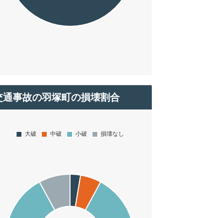
交通事故の羽塚町の損壊割合