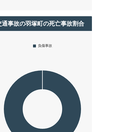
交通事故の羽塚町の死亡事故割合