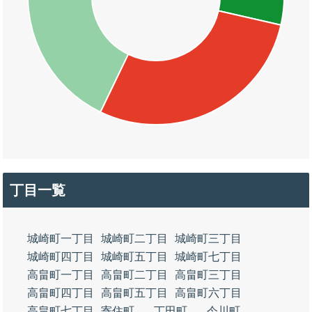
丁目一覧
城崎町一丁目
城崎町二丁目
城崎町三丁目
城崎町四丁目
城崎町五丁目
城崎町七丁目
高畠町一丁目
高畠町二丁目
高畠町三丁目
高畠町四丁目
高畠町五丁目
高畠町六丁目
高畠町七丁目
寄住町
丁田町
今川町