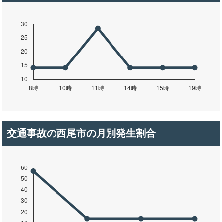
交通事故の西尾市の月別発生割合