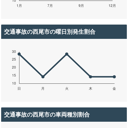
交通事故の西尾市の曜日別発生割合
交通事故の西尾市の車両種別割合