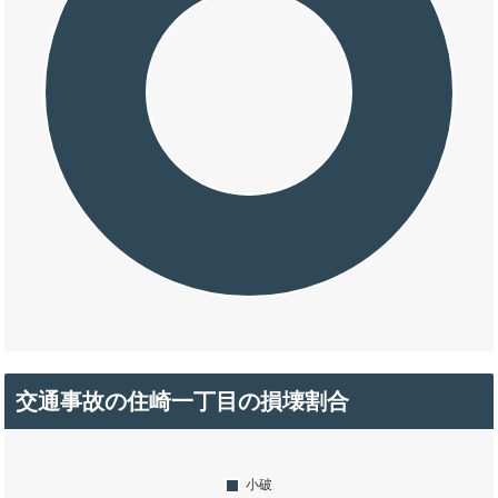
交通事故の住崎一丁目の損壊割合