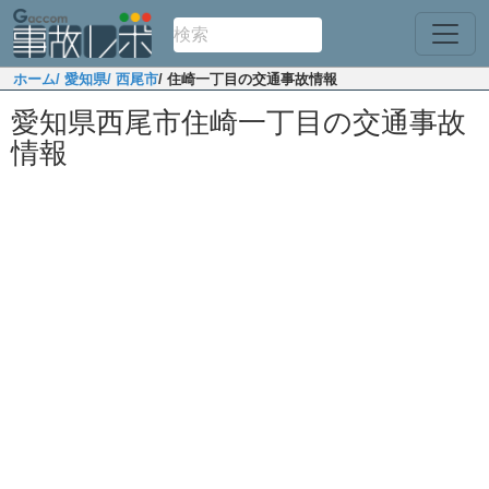
ホーム
/ 愛知県
/ 西尾市
/ 住崎一丁目の交通事故情報
愛知県西尾市住崎一丁目の交通事故
情報