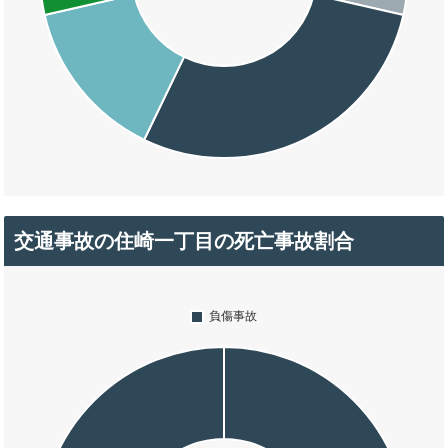
交通事故の住崎一丁目の死亡事故割合