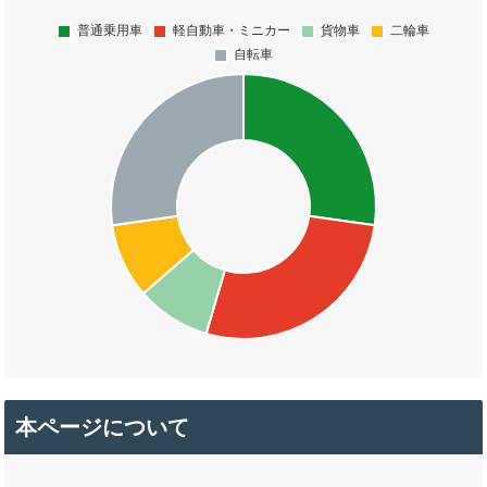
本ページについて