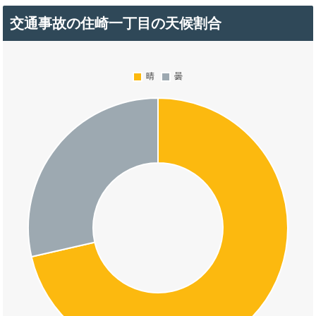
交通事故の住崎一丁目の天候割合