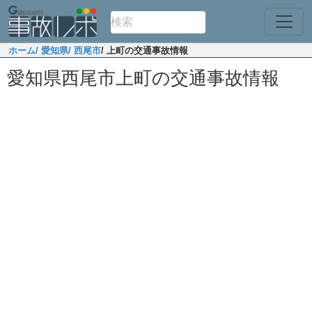
ホーム
/ 愛知県
/ 西尾市
/ 上町の交通事故情報
愛知県西尾市上町の交通事故情報