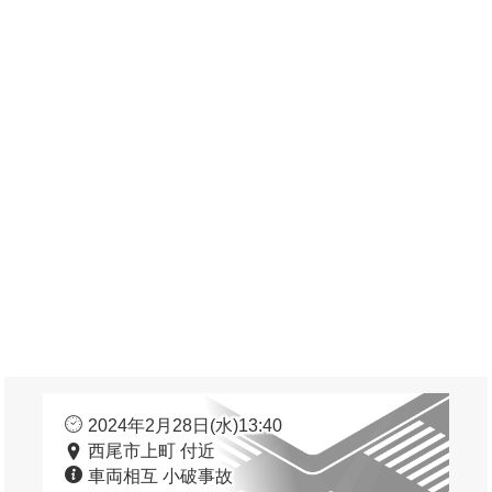
2024年2月28日(水)13:40
西尾市上町 付近
車両相互 小破事故