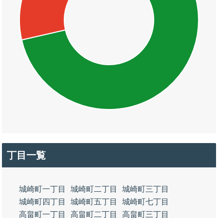
丁目一覧
城崎町一丁目
城崎町二丁目
城崎町三丁目
城崎町四丁目
城崎町五丁目
城崎町七丁目
高畠町一丁目
高畠町二丁目
高畠町三丁目