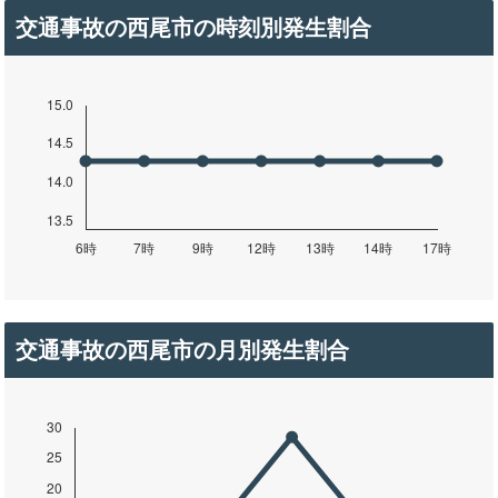
交通事故の西尾市の時刻別発生割合
交通事故の西尾市の月別発生割合