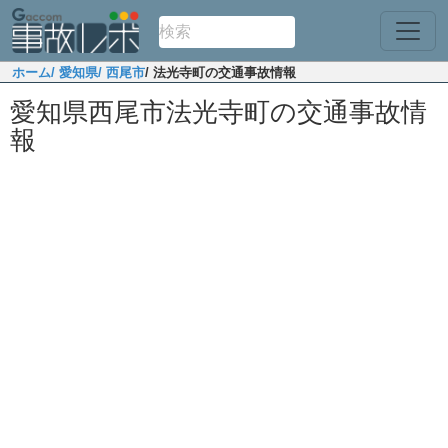
ホーム
/ 愛知県
/ 西尾市
/ 法光寺町の交通事故情報
愛知県西尾市法光寺町の交通事故情
報