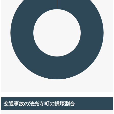
交通事故の法光寺町の損壊割合