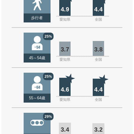
4.9
4.4
歩行者
愛知県
全国
25%
3.7
3.8
45～54歳
愛知県
全国
25%
4.6
4.4
55～64歳
愛知県
全国
29%
3.4
3.2