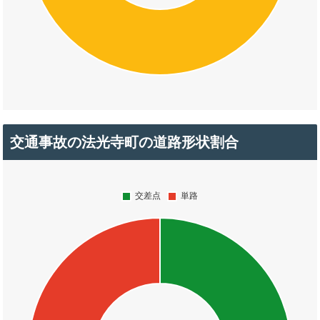
交通事故の法光寺町の道路形状割合