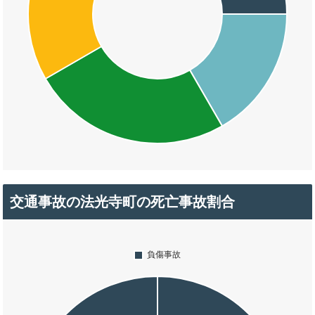
交通事故の法光寺町の死亡事故割合