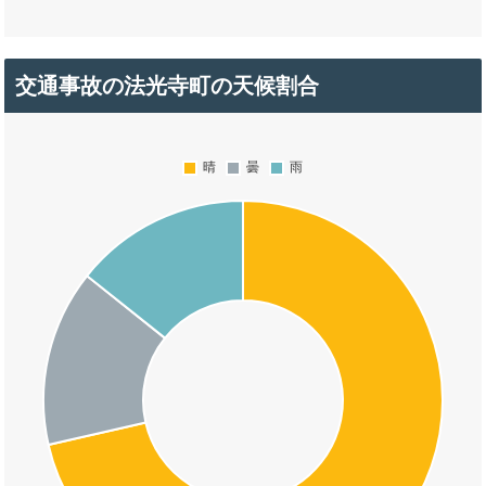
交通事故の法光寺町の天候割合