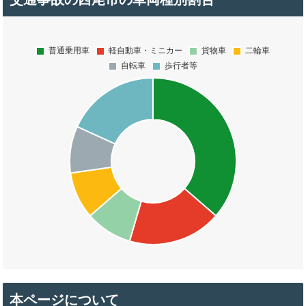
本ページについて