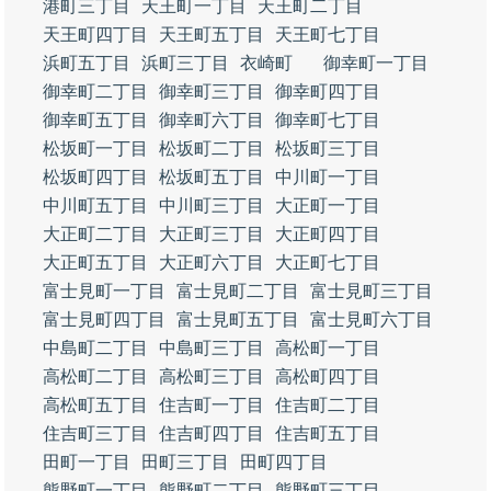
港町三丁目
天王町一丁目
天王町二丁目
天王町四丁目
天王町五丁目
天王町七丁目
浜町五丁目
浜町三丁目
衣崎町
御幸町一丁目
御幸町二丁目
御幸町三丁目
御幸町四丁目
御幸町五丁目
御幸町六丁目
御幸町七丁目
松坂町一丁目
松坂町二丁目
松坂町三丁目
松坂町四丁目
松坂町五丁目
中川町一丁目
中川町五丁目
中川町三丁目
大正町一丁目
大正町二丁目
大正町三丁目
大正町四丁目
大正町五丁目
大正町六丁目
大正町七丁目
富士見町一丁目
富士見町二丁目
富士見町三丁目
富士見町四丁目
富士見町五丁目
富士見町六丁目
中島町二丁目
中島町三丁目
高松町一丁目
高松町二丁目
高松町三丁目
高松町四丁目
高松町五丁目
住吉町一丁目
住吉町二丁目
住吉町三丁目
住吉町四丁目
住吉町五丁目
田町一丁目
田町三丁目
田町四丁目
熊野町一丁目
熊野町二丁目
熊野町三丁目