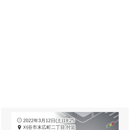
2022年3月12日(土)19:25
刈谷市末広町二丁目 付近