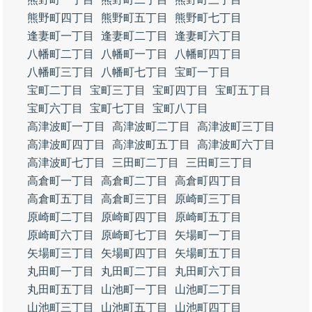
熊野町四丁目
熊野町五丁目
熊野町七丁目
逢妻町一丁目
逢妻町二丁目
逢妻町六丁目
八幡町二丁目
八幡町一丁目
八幡町四丁目
八幡町三丁目
八幡町七丁目
宝町一丁目
宝町二丁目
宝町三丁目
宝町四丁目
宝町五丁目
宝町六丁目
宝町七丁目
宝町八丁目
高津波町一丁目
高津波町二丁目
高津波町三丁目
高津波町四丁目
高津波町五丁目
高津波町六丁目
高津波町七丁目
三田町二丁目
三田町三丁目
高倉町一丁目
高倉町二丁目
高倉町四丁目
高倉町五丁目
高倉町三丁目
原崎町三丁目
原崎町二丁目
原崎町四丁目
原崎町五丁目
原崎町六丁目
原崎町七丁目
矢場町一丁目
矢場町三丁目
矢場町四丁目
矢場町五丁目
丸田町一丁目
丸田町二丁目
丸田町六丁目
丸田町五丁目
山池町一丁目
山池町二丁目
山池町三丁目
山池町五丁目
山池町四丁目