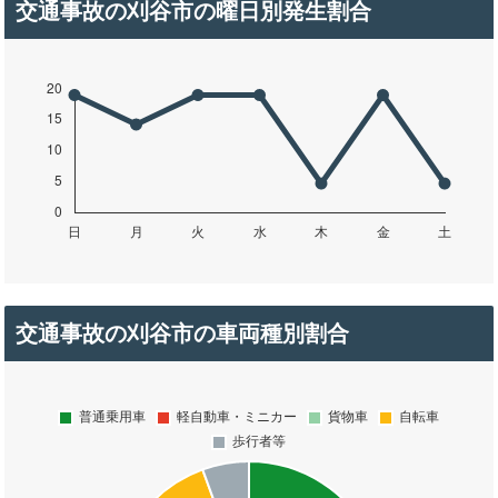
交通事故の刈谷市の曜日別発生割合
交通事故の刈谷市の車両種別割合