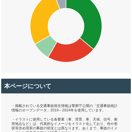
本ページについて
・掲載されている交通事故発生情報は警察庁公開の「交通事故統計
情報のオープンデータ」2019～2024年を使用しています。
・イラストに使用している各要素（車、背景、車、天候、信号、衝
突地点など）は、代表的なイメージをイラスト化しており、色や形
状等含め現実の事故の状況とは異なります。あくまで、事故のイメ