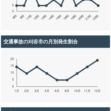
交通事故の刈谷市の月別発生割合