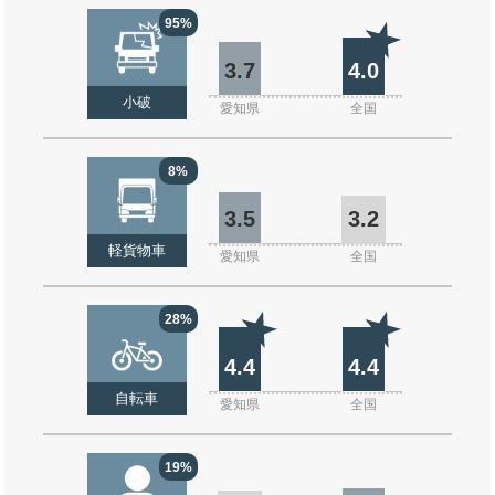
95%
3.7
4.0
小破
愛知県
全国
8%
3.5
3.2
軽貨物車
愛知県
全国
28%
4.4
4.4
自転車
愛知県
全国
19%