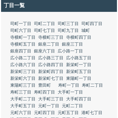
丁目一覧
司町一丁目
司町二丁目
司町三丁目
司町四丁目
司町六丁目
司町七丁目
司町九丁目
城町
寺横町一丁目
寺横町三丁目
寺横町四丁目
寺横町五丁目
銀座二丁目
銀座三丁目
銀座四丁目
銀座六丁目
広小路一丁目
広小路二丁目
広小路三丁目
広小路五丁目
広小路六丁目
広小路四丁目
新栄町一丁目
新栄町三丁目
新栄町四丁目
新栄町五丁目
新栄町六丁目
新栄町七丁目
東陽町一丁目
東陽町三丁目
豊田町
寿町一丁目
寿町二丁目
寿町三丁目
寿町四丁目
大手町一丁目
大手町二丁目
大手町三丁目
大手町四丁目
大手町五丁目
元町一丁目
元町二丁目
元町六丁目
元町四丁目
元町五丁目
港町七丁目