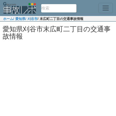
ホーム
/ 愛知県
/ 刈谷市
/ 末広町二丁目の交通事故情報
愛知県刈谷市末広町二丁目の交通事
故情報