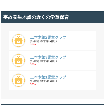
事故発生地点の近くの学童保育
二本木第2児童クラブ
安城市緑町1丁目19番地3
563m
二本木第3児童クラブ
安城市緑町1丁目19番地3
563m
二本木第1児童クラブ
安城市緑町1丁目19番地3
563m