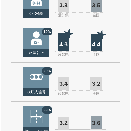
3.3
3.5
0～24歳
愛知県
全国
19%
4.6
4.4
75歳以上
愛知県
全国
29%
3.4
3.2
３灯式信号
愛知県
全国
38%
3.2
3.6