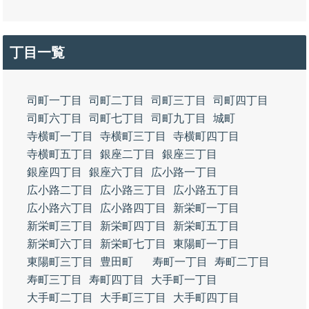
丁目一覧
司町一丁目
司町二丁目
司町三丁目
司町四丁目
司町六丁目
司町七丁目
司町九丁目
城町
寺横町一丁目
寺横町三丁目
寺横町四丁目
寺横町五丁目
銀座二丁目
銀座三丁目
銀座四丁目
銀座六丁目
広小路一丁目
広小路二丁目
広小路三丁目
広小路五丁目
広小路六丁目
広小路四丁目
新栄町一丁目
新栄町三丁目
新栄町四丁目
新栄町五丁目
新栄町六丁目
新栄町七丁目
東陽町一丁目
東陽町三丁目
豊田町
寿町一丁目
寿町二丁目
寿町三丁目
寿町四丁目
大手町一丁目
大手町二丁目
大手町三丁目
大手町四丁目