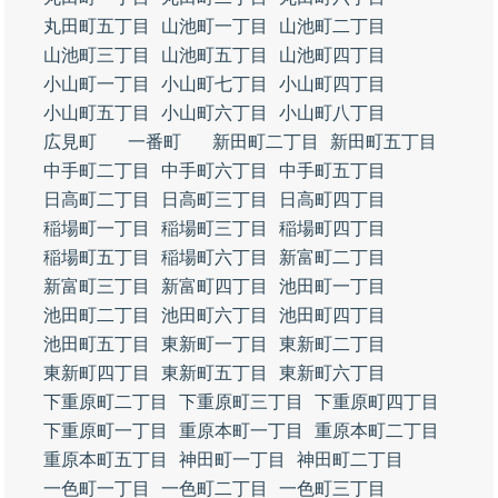
丸田町五丁目
山池町一丁目
山池町二丁目
山池町三丁目
山池町五丁目
山池町四丁目
小山町一丁目
小山町七丁目
小山町四丁目
小山町五丁目
小山町六丁目
小山町八丁目
広見町
一番町
新田町二丁目
新田町五丁目
中手町二丁目
中手町六丁目
中手町五丁目
日高町二丁目
日高町三丁目
日高町四丁目
稲場町一丁目
稲場町三丁目
稲場町四丁目
稲場町五丁目
稲場町六丁目
新富町二丁目
新富町三丁目
新富町四丁目
池田町一丁目
池田町二丁目
池田町六丁目
池田町四丁目
池田町五丁目
東新町一丁目
東新町二丁目
東新町四丁目
東新町五丁目
東新町六丁目
下重原町二丁目
下重原町三丁目
下重原町四丁目
下重原町一丁目
重原本町一丁目
重原本町二丁目
重原本町五丁目
神田町一丁目
神田町二丁目
一色町一丁目
一色町二丁目
一色町三丁目