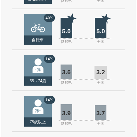
愛知県
全国
40%
5.0
5.0
自転車
愛知県
全国
14%
3.6
3.2
65～74歳
愛知県
全国
14%
3.9
3.7
75歳以上
愛知県
全国