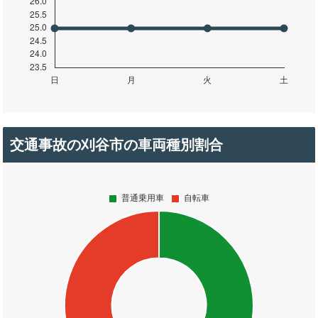
交通事故の刈谷市の車両種別割合