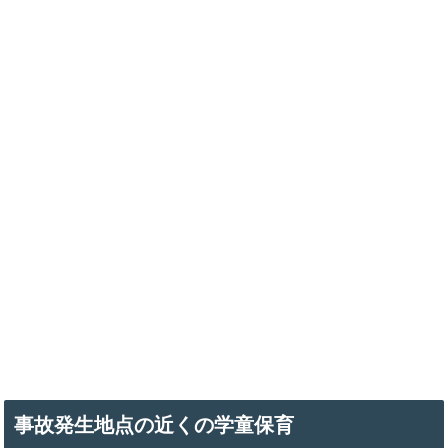
事故発生地点の近くの学童保育