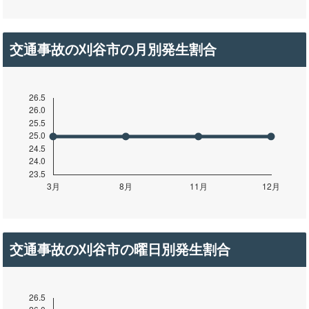
交通事故の刈谷市の月別発生割合
交通事故の刈谷市の曜日別発生割合