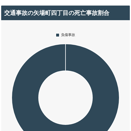
交通事故の矢場町四丁目の死亡事故割合