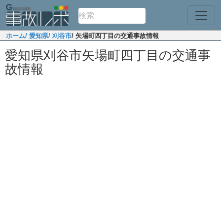
ホーム
/ 愛知県
/ 刈谷市
/ 矢場町四丁目の交通事故情報
愛知県刈谷市矢場町四丁目の交通事
故情報