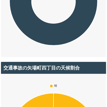
交通事故の矢場町四丁目の天候割合