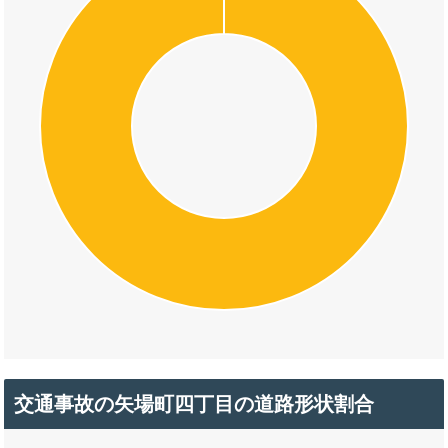
交通事故の矢場町四丁目の道路形状割合