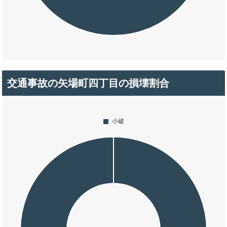
交通事故の矢場町四丁目の損壊割合