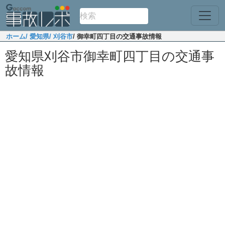
ホーム
/ 愛知県
/ 刈谷市
/ 御幸町四丁目の交通事故情報
愛知県刈谷市御幸町四丁目の交通事
故情報