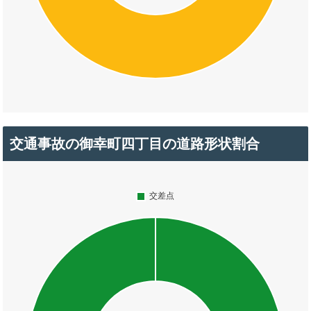
交通事故の御幸町四丁目の道路形状割合