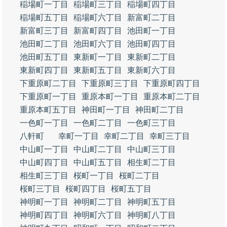
稲場町一丁目
稲場町三丁目
稲場町四丁目
稲場町五丁目
稲場町六丁目
新富町二丁目
新富町三丁目
新富町四丁目
池田町一丁目
池田町二丁目
池田町六丁目
池田町四丁目
池田町五丁目
東新町一丁目
東新町二丁目
東新町四丁目
東新町五丁目
東新町六丁目
下重原町二丁目
下重原町三丁目
下重原町四丁目
下重原町一丁目
重原本町一丁目
重原本町二丁目
重原本町五丁目
神田町一丁目
神田町二丁目
一色町一丁目
一色町二丁目
一色町三丁目
八軒町
幸町一丁目
幸町二丁目
幸町三丁目
中山町一丁目
中山町二丁目
中山町三丁目
中山町四丁目
中山町五丁目
相生町二丁目
相生町三丁目
桜町一丁目
桜町二丁目
桜町三丁目
桜町四丁目
桜町五丁目
神明町一丁目
神明町二丁目
神明町五丁目
神明町四丁目
神明町六丁目
神明町八丁目