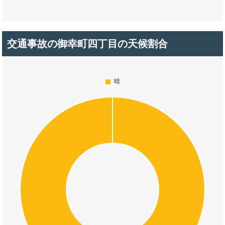
交通事故の御幸町四丁目の天候割合