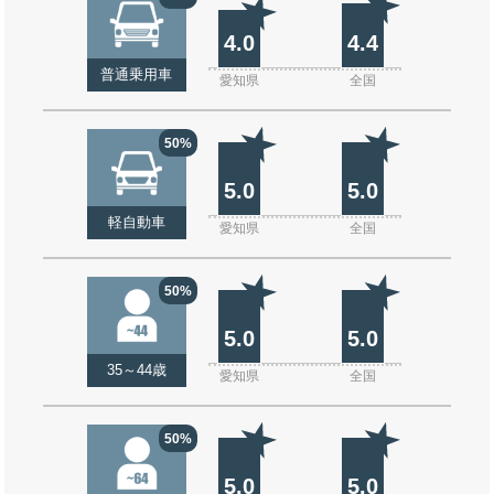
4.0
4.4
普通乗用車
愛知県
全国
50%
5.0
5.0
軽自動車
愛知県
全国
50%
5.0
5.0
35～44歳
愛知県
全国
50%
5.0
5.0