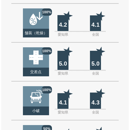
100%
4.2
4.1
舗装（乾燥）
愛知県
全国
100%
5.0
5.0
交差点
愛知県
全国
100%
4.1
4.3
小破
愛知県
全国
50%