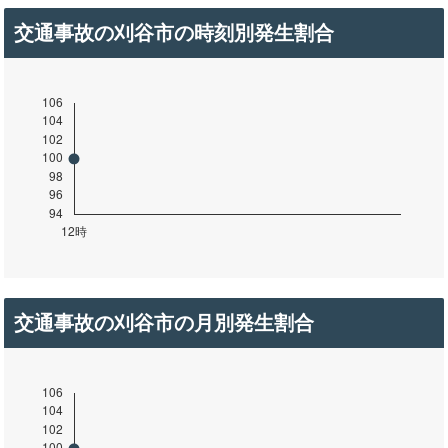
交通事故の刈谷市の時刻別発生割合
交通事故の刈谷市の月別発生割合