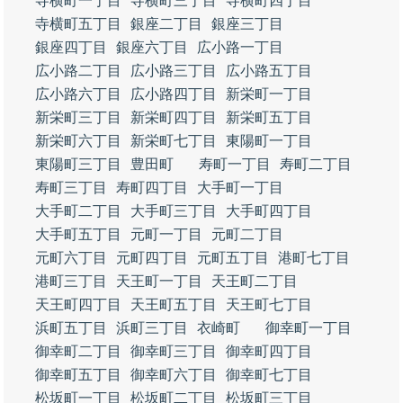
寺横町一丁目
寺横町三丁目
寺横町四丁目
寺横町五丁目
銀座二丁目
銀座三丁目
銀座四丁目
銀座六丁目
広小路一丁目
広小路二丁目
広小路三丁目
広小路五丁目
広小路六丁目
広小路四丁目
新栄町一丁目
新栄町三丁目
新栄町四丁目
新栄町五丁目
新栄町六丁目
新栄町七丁目
東陽町一丁目
東陽町三丁目
豊田町
寿町一丁目
寿町二丁目
寿町三丁目
寿町四丁目
大手町一丁目
大手町二丁目
大手町三丁目
大手町四丁目
大手町五丁目
元町一丁目
元町二丁目
元町六丁目
元町四丁目
元町五丁目
港町七丁目
港町三丁目
天王町一丁目
天王町二丁目
天王町四丁目
天王町五丁目
天王町七丁目
浜町五丁目
浜町三丁目
衣崎町
御幸町一丁目
御幸町二丁目
御幸町三丁目
御幸町四丁目
御幸町五丁目
御幸町六丁目
御幸町七丁目
松坂町一丁目
松坂町二丁目
松坂町三丁目