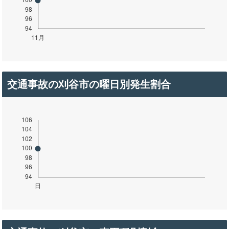
交通事故の刈谷市の曜日別発生割合