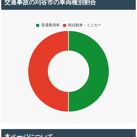
交通事故の刈谷市の車両種別割合
本ページについて