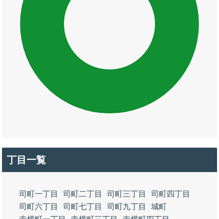
丁目一覧
司町一丁目
司町二丁目
司町三丁目
司町四丁目
司町六丁目
司町七丁目
司町九丁目
城町