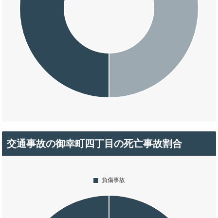
交通事故の御幸町四丁目の死亡事故割合