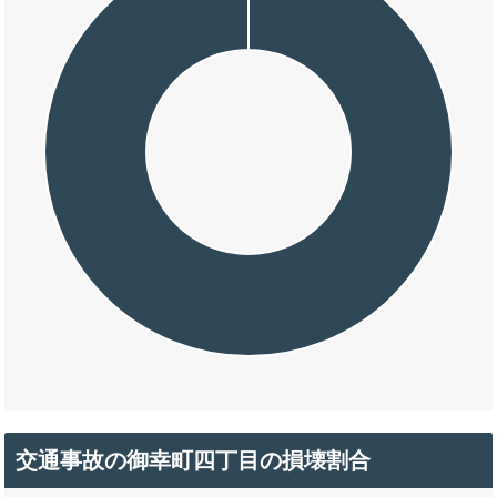
交通事故の御幸町四丁目の損壊割合