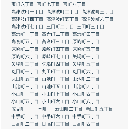
宝町六丁目
宝町七丁目
宝町八丁目
高津波町一丁目
高津波町二丁目
高津波町三丁目
高津波町四丁目
高津波町五丁目
高津波町六丁目
高津波町七丁目
三田町二丁目
三田町三丁目
高倉町一丁目
高倉町二丁目
高倉町四丁目
高倉町五丁目
高倉町三丁目
原崎町三丁目
原崎町二丁目
原崎町四丁目
原崎町五丁目
原崎町六丁目
原崎町七丁目
矢場町一丁目
矢場町三丁目
矢場町四丁目
矢場町五丁目
丸田町一丁目
丸田町二丁目
丸田町六丁目
丸田町五丁目
山池町一丁目
山池町二丁目
山池町三丁目
山池町五丁目
山池町四丁目
小山町一丁目
小山町七丁目
小山町四丁目
小山町五丁目
小山町六丁目
小山町八丁目
広見町
一番町
新田町二丁目
新田町五丁目
中手町二丁目
中手町六丁目
中手町五丁目
日高町二丁目
日高町三丁目
日高町四丁目