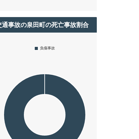
交通事故の泉田町の死亡事故割合