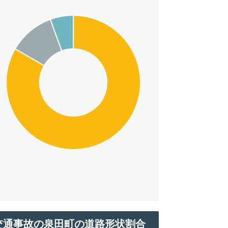
交通事故の泉田町の道路形状割合