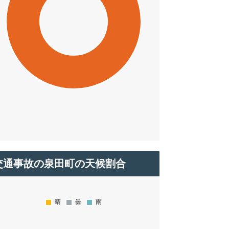
交通事故の泉田町の天候割合