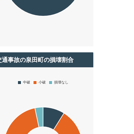
交通事故の泉田町の損壊割合