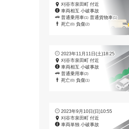
刈谷市泉田町 付近
車両相互 小破事故
普通乗用車
普通貨物車
(1)
(1)
死亡
負傷
(0)
(2)
2023年11月11日(土)18:25
刈谷市泉田町 付近
車両相互 小破事故
普通乗用車
(2)
死亡
負傷
(0)
(1)
2023年9月10日(日)10:55
刈谷市泉田町 付近
車両単独 小破事故