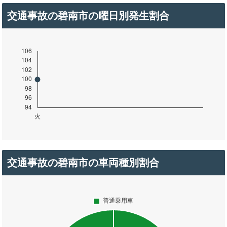
交通事故の碧南市の曜日別発生割合
交通事故の碧南市の車両種別割合