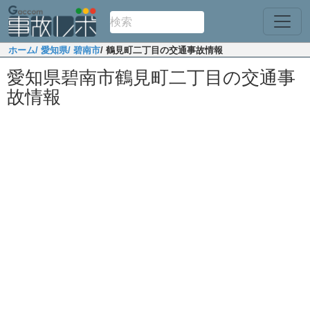
ホーム
/ 愛知県
/ 碧南市
/ 鶴見町二丁目の交通事故情報
愛知県碧南市鶴見町二丁目の交通事
故情報