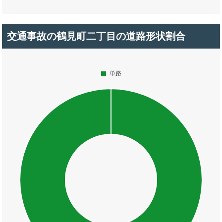
交通事故の鶴見町二丁目の道路形状割合