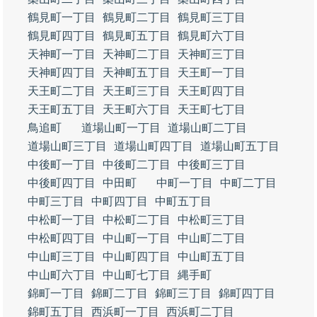
鶴見町一丁目
鶴見町二丁目
鶴見町三丁目
鶴見町四丁目
鶴見町五丁目
鶴見町六丁目
天神町一丁目
天神町二丁目
天神町三丁目
天神町四丁目
天神町五丁目
天王町一丁目
天王町二丁目
天王町三丁目
天王町四丁目
天王町五丁目
天王町六丁目
天王町七丁目
鳥追町
道場山町一丁目
道場山町二丁目
道場山町三丁目
道場山町四丁目
道場山町五丁目
中後町一丁目
中後町二丁目
中後町三丁目
中後町四丁目
中田町
中町一丁目
中町二丁目
中町三丁目
中町四丁目
中町五丁目
中松町一丁目
中松町二丁目
中松町三丁目
中松町四丁目
中山町一丁目
中山町二丁目
中山町三丁目
中山町四丁目
中山町五丁目
中山町六丁目
中山町七丁目
縄手町
錦町一丁目
錦町二丁目
錦町三丁目
錦町四丁目
錦町五丁目
西浜町一丁目
西浜町二丁目