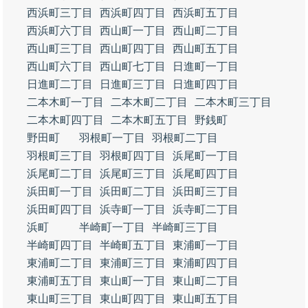
西浜町三丁目
西浜町四丁目
西浜町五丁目
西浜町六丁目
西山町一丁目
西山町二丁目
西山町三丁目
西山町四丁目
西山町五丁目
西山町六丁目
西山町七丁目
日進町一丁目
日進町二丁目
日進町三丁目
日進町四丁目
二本木町一丁目
二本木町二丁目
二本木町三丁目
二本木町四丁目
二本木町五丁目
野銭町
野田町
羽根町一丁目
羽根町二丁目
羽根町三丁目
羽根町四丁目
浜尾町一丁目
浜尾町二丁目
浜尾町三丁目
浜尾町四丁目
浜田町一丁目
浜田町二丁目
浜田町三丁目
浜田町四丁目
浜寺町一丁目
浜寺町二丁目
浜町
半崎町一丁目
半崎町三丁目
半崎町四丁目
半崎町五丁目
東浦町一丁目
東浦町二丁目
東浦町三丁目
東浦町四丁目
東浦町五丁目
東山町一丁目
東山町二丁目
東山町三丁目
東山町四丁目
東山町五丁目