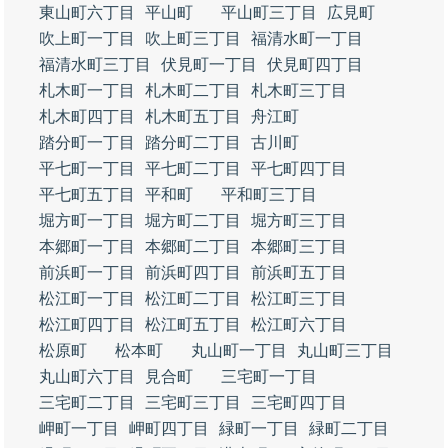
東山町六丁目
平山町
平山町三丁目
広見町
吹上町一丁目
吹上町三丁目
福清水町一丁目
福清水町三丁目
伏見町一丁目
伏見町四丁目
札木町一丁目
札木町二丁目
札木町三丁目
札木町四丁目
札木町五丁目
舟江町
踏分町一丁目
踏分町二丁目
古川町
平七町一丁目
平七町二丁目
平七町四丁目
平七町五丁目
平和町
平和町三丁目
堀方町一丁目
堀方町二丁目
堀方町三丁目
本郷町一丁目
本郷町二丁目
本郷町三丁目
前浜町一丁目
前浜町四丁目
前浜町五丁目
松江町一丁目
松江町二丁目
松江町三丁目
松江町四丁目
松江町五丁目
松江町六丁目
松原町
松本町
丸山町一丁目
丸山町三丁目
丸山町六丁目
見合町
三宅町一丁目
三宅町二丁目
三宅町三丁目
三宅町四丁目
岬町一丁目
岬町四丁目
緑町一丁目
緑町二丁目