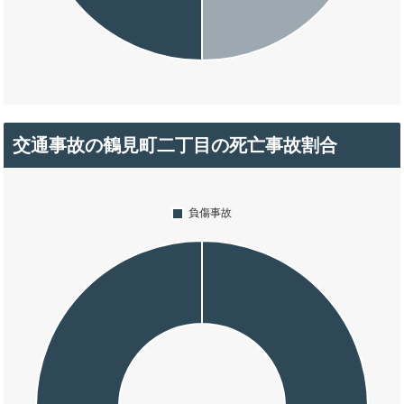
交通事故の鶴見町二丁目の死亡事故割合