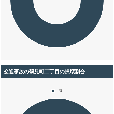
交通事故の鶴見町二丁目の損壊割合