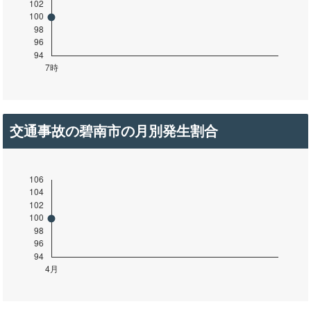
交通事故の碧南市の月別発生割合