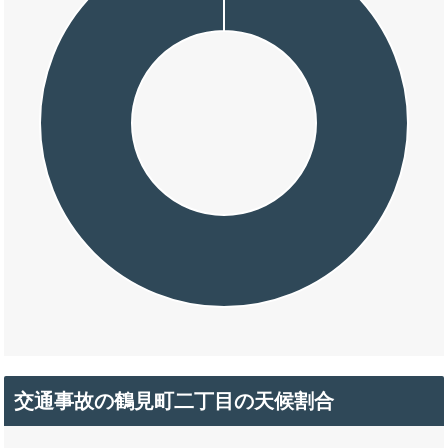
交通事故の鶴見町二丁目の天候割合