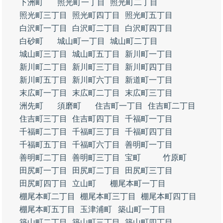
下洲町
照光町一丁目
照光町二丁目
照光町三丁目
照光町四丁目
照光町五丁目
白沢町一丁目
白沢町二丁目
白沢町四丁目
白砂町
城山町一丁目
城山町二丁目
城山町三丁目
城山町五丁目
新川町一丁目
新川町二丁目
新川町三丁目
新川町四丁目
新川町五丁目
新川町六丁目
新道町一丁目
末広町一丁目
末広町二丁目
末広町三丁目
洲先町
須磨町
住吉町一丁目
住吉町二丁目
住吉町三丁目
住吉町四丁目
千福町一丁目
千福町二丁目
千福町三丁目
千福町四丁目
千福町五丁目
千福町六丁目
善明町一丁目
善明町二丁目
善明町三丁目
宝町
竹原町
田尻町一丁目
田尻町二丁目
田尻町三丁目
田尻町四丁目
立山町
棚尾本町一丁目
棚尾本町二丁目
棚尾本町三丁目
棚尾本町四丁目
棚尾本町五丁目
玉津浦町
築山町一丁目
築山町二丁目
築山町三丁目
築山町四丁目