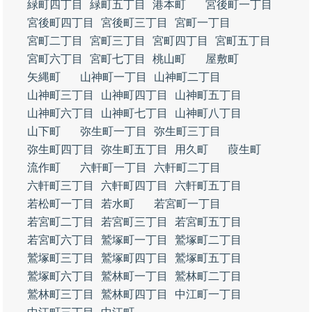
緑町四丁目
緑町五丁目
港本町
宮後町一丁目
宮後町四丁目
宮後町三丁目
宮町一丁目
宮町二丁目
宮町三丁目
宮町四丁目
宮町五丁目
宮町六丁目
宮町七丁目
桃山町
屋敷町
矢縄町
山神町一丁目
山神町二丁目
山神町三丁目
山神町四丁目
山神町五丁目
山神町六丁目
山神町七丁目
山神町八丁目
山下町
弥生町一丁目
弥生町三丁目
弥生町四丁目
弥生町五丁目
用久町
葭生町
流作町
六軒町一丁目
六軒町二丁目
六軒町三丁目
六軒町四丁目
六軒町五丁目
若松町一丁目
若水町
若宮町一丁目
若宮町二丁目
若宮町三丁目
若宮町五丁目
若宮町六丁目
鷲塚町一丁目
鷲塚町二丁目
鷲塚町三丁目
鷲塚町四丁目
鷲塚町五丁目
鷲塚町六丁目
鷲林町一丁目
鷲林町二丁目
鷲林町三丁目
鷲林町四丁目
中江町一丁目