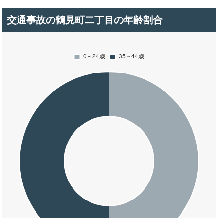
交通事故の鶴見町二丁目の年齢割合