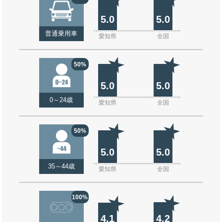
5.0
5.0
普通乗用車
愛知県
全国
50%
5.0
5.0
0～24歳
愛知県
全国
50%
5.0
5.0
35～44歳
愛知県
全国
100%
4.1
4.2