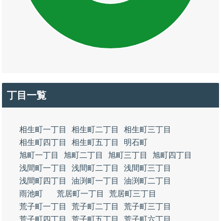
丁目一覧
相生町一丁目
相生町二丁目
相生町三丁目
相生町四丁目
相生町五丁目
明石町
旭町一丁目
旭町二丁目
旭町三丁目
旭町四丁目
浅間町一丁目
浅間町二丁目
浅間町三丁目
浅間町四丁目
油渕町一丁目
油渕町二丁目
雨池町
荒居町一丁目
荒居町三丁目
荒子町一丁目
荒子町二丁目
荒子町三丁目
荒子町四丁目
荒子町五丁目
荒子町六丁目