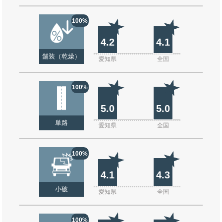
100%
4.2
4.1
舗装（乾燥）
愛知県
全国
100%
5.0
5.0
単路
愛知県
全国
100%
4.1
4.3
小破
愛知県
全国
100%