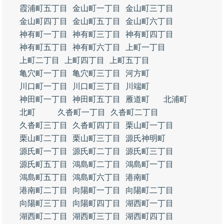
霞浦町五丁目
金山町一丁目
金山町三丁目
金山町四丁目
金山町五丁目
金山町六丁目
神有町一丁目
神有町三丁目
神有町四丁目
神有町五丁目
神有町六丁目
上町一丁目
上町二丁目
上町四丁目
上町五丁目
亀穴町一丁目
亀穴町三丁目
河方町
川口町一丁目
川口町三丁目
川端町
神田町一丁目
神田町五丁目
雁道町
北浦町
北町
久沓町一丁目
久沓町二丁目
久沓町三丁目
久沓町四丁目
栗山町一丁目
栗山町二丁目
栗山町三丁目
源氏神明町
源氏町一丁目
源氏町二丁目
源氏町三丁目
源氏町五丁目
鴻島町二丁目
鴻島町一丁目
鴻島町五丁目
鴻島町六丁目
港南町
港南町二丁目
向陽町一丁目
向陽町二丁目
向陽町三丁目
向陽町四丁目
湖西町一丁目
湖西町二丁目
湖西町三丁目
湖西町四丁目