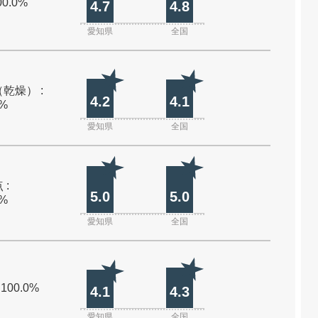
00.0%
4.7
4.8
愛知県
全国
乾燥） :
4.2
4.1
0%
愛知県
全国
 :
5.0
5.0
0%
愛知県
全国
 100.0%
4.1
4.3
愛知県
全国