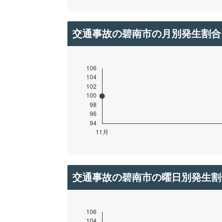
交通事故の碧南市の月別発生割合
交通事故の碧南市の曜日別発生割