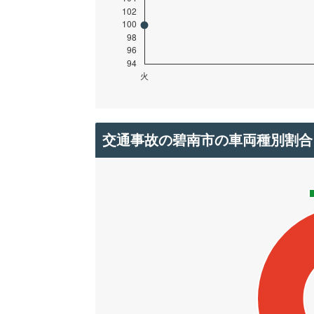
交通事故の碧南市の車両種別割合