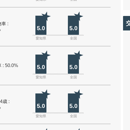
車 :
5.0
5.0
%
愛知県
全国
: 50.0%
5.0
5.0
愛知県
全国
4歳 :
5.0
5.0
%
愛知県
全国