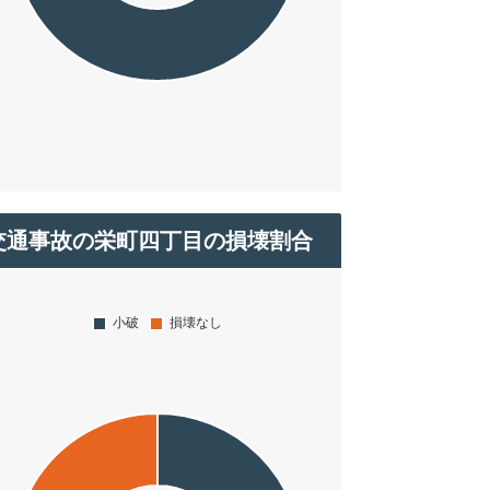
交通事故の栄町四丁目の損壊割合