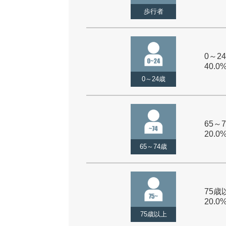
歩行者
0～24
40.0
0～24歳
65～7
20.0
65～74歳
75歳以
20.0
75歳以上