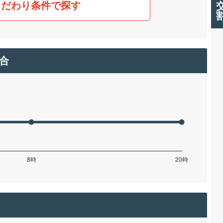
こだわり条件で探す
合