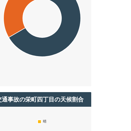
交通事故の栄町四丁目の天候割合