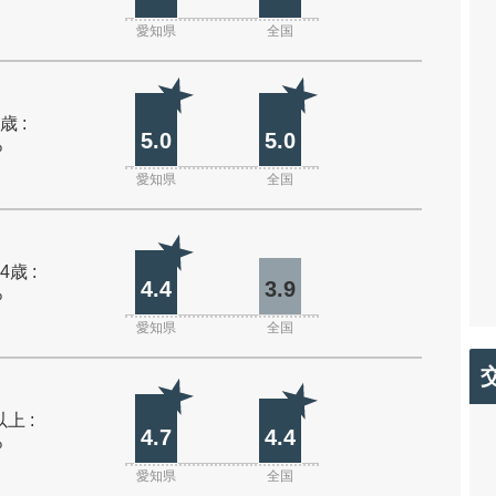
愛知県
全国
歳 :
5.0
5.0
%
愛知県
全国
4歳 :
4.4
3.9
%
愛知県
全国
上 :
4.7
4.4
%
愛知県
全国