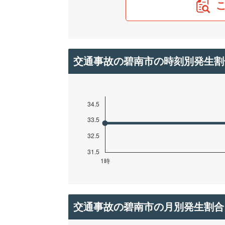
交通事故の碧南市の時刻別発生割
交通事故の碧南市の月別発生割合