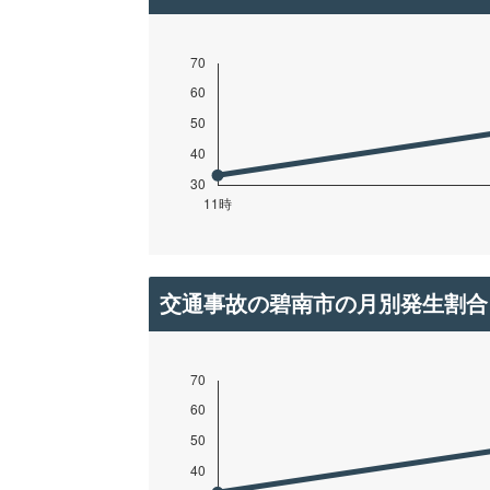
交通事故の碧南市の月別発生割合