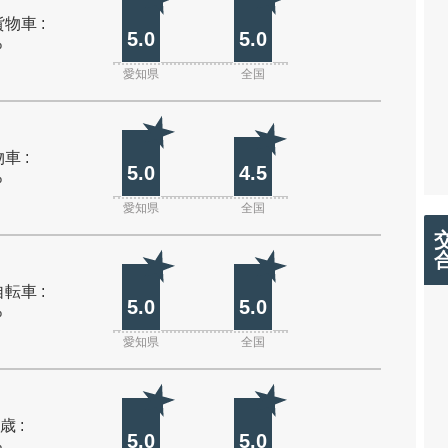
物車 :
5.0
5.0
%
愛知県
全国
車 :
5.0
4.5
%
愛知県
全国
転車 :
5.0
5.0
%
愛知県
全国
歳 :
5.0
5.0
%