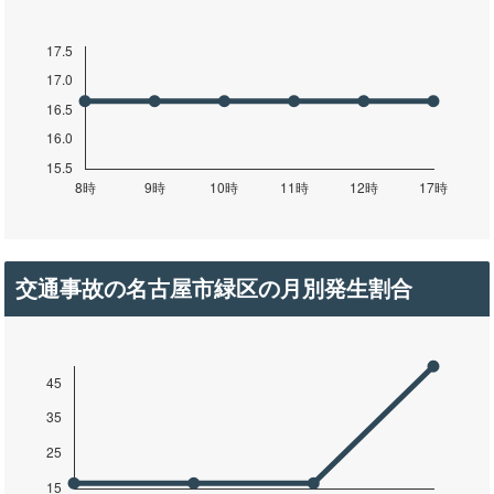
交通事故の名古屋市緑区の月別発生割合