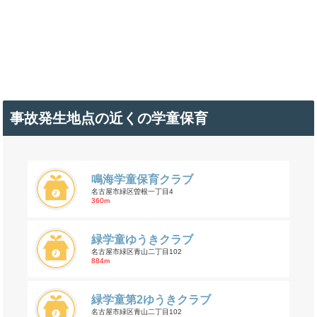
事故発生地点の近くの学童保育
鳴海学童保育クラブ
名古屋市緑区曽根一丁目4
360m
緑学童ゆうきクラブ
名古屋市緑区青山二丁目102
884m
緑学童第2ゆうきクラブ
名古屋市緑区青山二丁目102