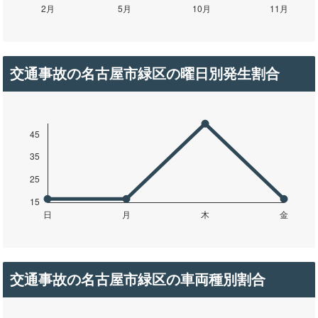
交通事故の名古屋市緑区の曜日別発生割合
交通事故の名古屋市緑区の車両種別割合