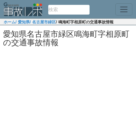
ホーム
/ 愛知県
/ 名古屋市緑区
/ 鳴海町字相原町の交通事故情報
愛知県名古屋市緑区鳴海町字相原町
の交通事故情報