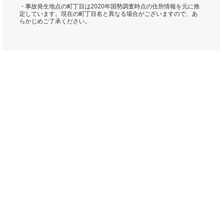
・事故発生地点の町丁目は2020年国勢調査時点の住所情報を元に推
定しています。現在の町丁目名と異なる場合がございますので、あ
らかじめご了承ください。