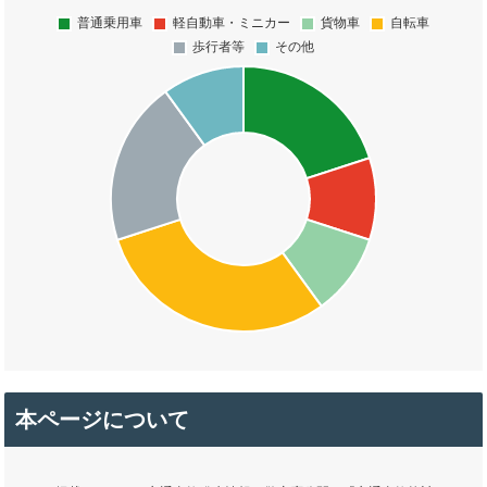
本ページについて