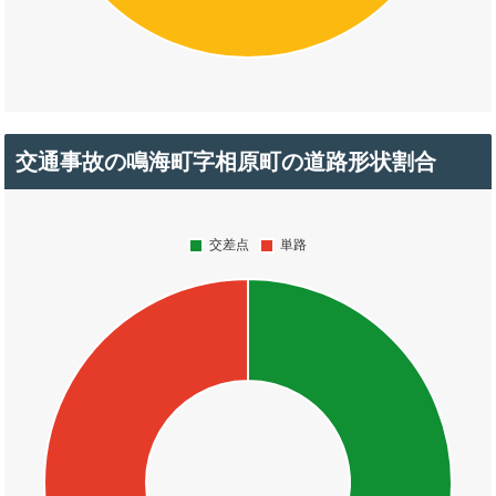
交通事故の鳴海町字相原町の道路形状割合