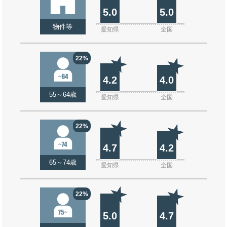
5.0
5.0
物件等
愛知県
全国
22%
4.2
4.0
55～64歳
愛知県
全国
22%
4.7
4.2
65～74歳
愛知県
全国
22%
5.0
4.7