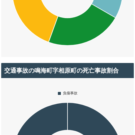
交通事故の鳴海町字相原町の死亡事故割合