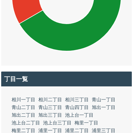
丁目一覧
相川一丁目
相川二丁目
相川三丁目
青山一丁目
青山二丁目
青山三丁目
青山四丁目
旭出一丁目
旭出二丁目
旭出三丁目
池上台一丁目
池上台二丁目
池上台三丁目
梅里一丁目
梅里二丁目
浦里一丁目
浦里二丁目
浦里三丁目