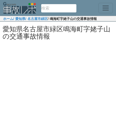
ホーム
/ 愛知県
/ 名古屋市緑区
/ 鳴海町字姥子山の交通事故情報
愛知県名古屋市緑区鳴海町字姥子山
の交通事故情報