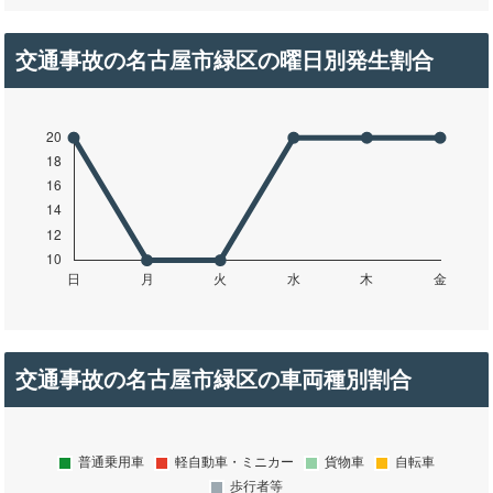
交通事故の名古屋市緑区の曜日別発生割合
交通事故の名古屋市緑区の車両種別割合