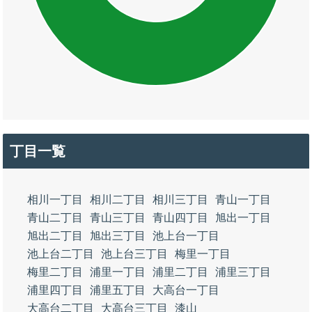
丁目一覧
相川一丁目
相川二丁目
相川三丁目
青山一丁目
青山二丁目
青山三丁目
青山四丁目
旭出一丁目
旭出二丁目
旭出三丁目
池上台一丁目
池上台二丁目
池上台三丁目
梅里一丁目
梅里二丁目
浦里一丁目
浦里二丁目
浦里三丁目
浦里四丁目
浦里五丁目
大高台一丁目
大高台二丁目
大高台三丁目
漆山