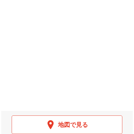
地図で見る