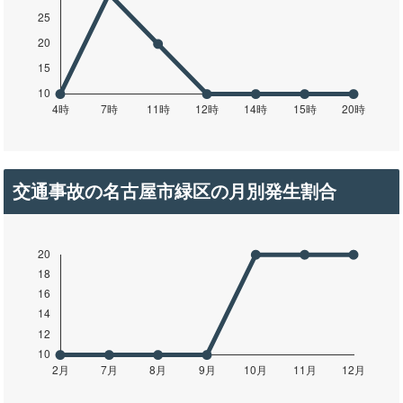
交通事故の名古屋市緑区の月別発生割合