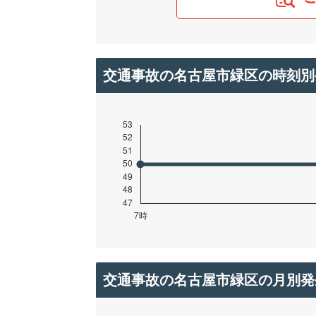
交通事故の名古屋市緑区の時刻別
交通事故の名古屋市緑区の月別発