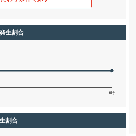
発生割合
生割合