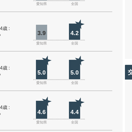
愛知県
全国
4歳 :
3.9
4.2
%
愛知県
全国
4歳 :
5.0
5.0
%
愛知県
全国
4歳 :
4.6
4.4
%
愛知県
全国