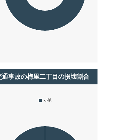
交通事故の梅里二丁目の損壊割合