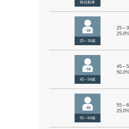
軽自動車
25～3
25.0
25～34歳
45～5
50.0
45～54歳
55～6
25.0
55～64歳