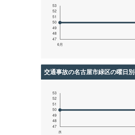
交通事故の名古屋市緑区の曜日別