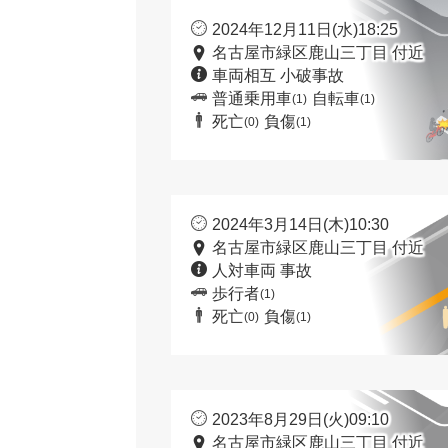
2024年12月11日(水)18:25
名古屋市緑区鹿山三丁目 付近
車両相互 小破事故
普通乗用車
自転車
(1)
(1)
死亡
負傷
(0)
(1)
2024年3月14日(木)10:30
名古屋市緑区鹿山三丁目 付近
人対車両 事故
歩行者
(1)
死亡
負傷
(0)
(1)
2023年8月29日(火)09:10
名古屋市緑区鹿山三丁目 付近