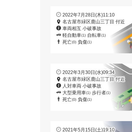
2022年7月28日(木)11:10
名古屋市緑区鹿山三丁目 付近
車両相互 小破事故
軽自動車
自転車
(1)
(1)
死亡
負傷
(0)
(1)
2022年3月30日(水)09:34
名古屋市緑区鹿山三丁目 付近
人対車両 小破事故
大型乗用車
歩行者
(1)
(1)
死亡
負傷
(0)
(1)
2021年5月15日(土)19:10