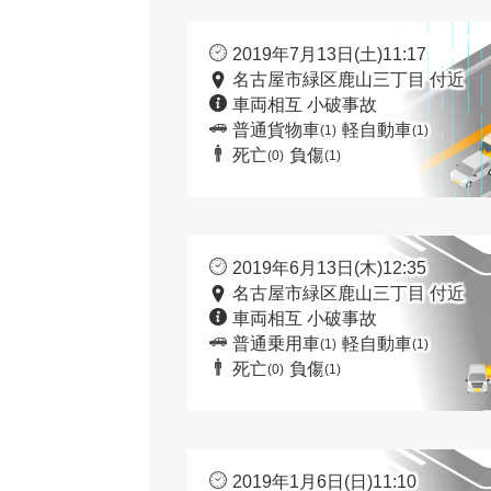
2019年7月13日(土)11:17
名古屋市緑区鹿山三丁目 付近
車両相互 小破事故
普通貨物車
軽自動車
(1)
(1)
死亡
負傷
(0)
(1)
2019年6月13日(木)12:35
名古屋市緑区鹿山三丁目 付近
車両相互 小破事故
普通乗用車
軽自動車
(1)
(1)
死亡
負傷
(0)
(1)
2019年1月6日(日)11:10