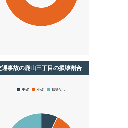
交通事故の鹿山三丁目の損壊割合