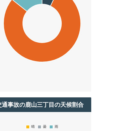
交通事故の鹿山三丁目の天候割合