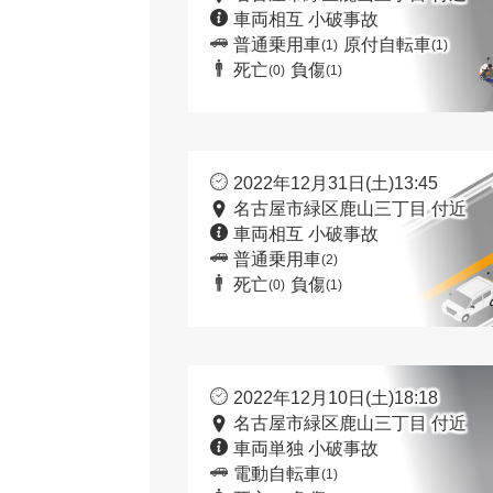
車両相互 小破事故
普通乗用車
原付自転車
(1)
(1)
死亡
負傷
(0)
(1)
2022年12月31日(土)13:45
名古屋市緑区鹿山三丁目 付近
車両相互 小破事故
普通乗用車
(2)
死亡
負傷
(0)
(1)
2022年12月10日(土)18:18
名古屋市緑区鹿山三丁目 付近
車両単独 小破事故
電動自転車
(1)