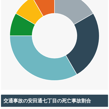
交通事故の安田通七丁目の死亡事故割合