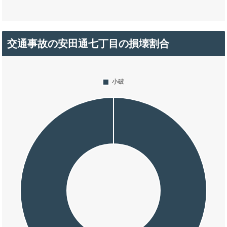
交通事故の安田通七丁目の損壊割合