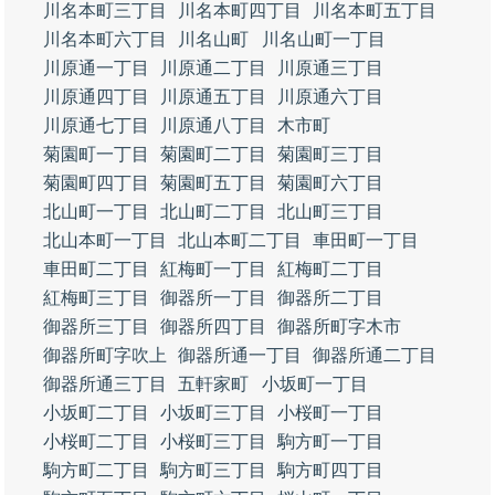
川名本町三丁目
川名本町四丁目
川名本町五丁目
川名本町六丁目
川名山町
川名山町一丁目
川原通一丁目
川原通二丁目
川原通三丁目
川原通四丁目
川原通五丁目
川原通六丁目
川原通七丁目
川原通八丁目
木市町
菊園町一丁目
菊園町二丁目
菊園町三丁目
菊園町四丁目
菊園町五丁目
菊園町六丁目
北山町一丁目
北山町二丁目
北山町三丁目
北山本町一丁目
北山本町二丁目
車田町一丁目
車田町二丁目
紅梅町一丁目
紅梅町二丁目
紅梅町三丁目
御器所一丁目
御器所二丁目
御器所三丁目
御器所四丁目
御器所町字木市
御器所町字吹上
御器所通一丁目
御器所通二丁目
御器所通三丁目
五軒家町
小坂町一丁目
小坂町二丁目
小坂町三丁目
小桜町一丁目
小桜町二丁目
小桜町三丁目
駒方町一丁目
駒方町二丁目
駒方町三丁目
駒方町四丁目