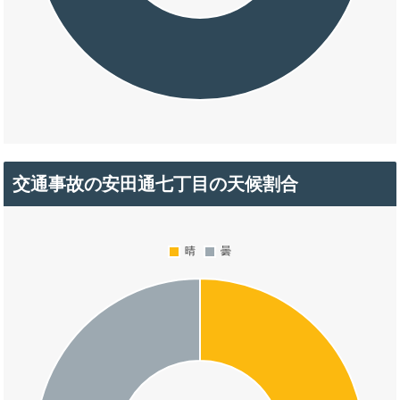
交通事故の安田通七丁目の天候割合