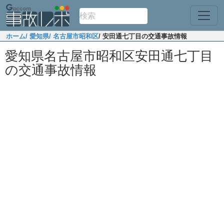
ホーム
/ 愛知県
/ 名古屋市昭和区
/ 安田通七丁目の交通事故情報
愛知県名古屋市昭和区安田通七丁目
の交通事故情報