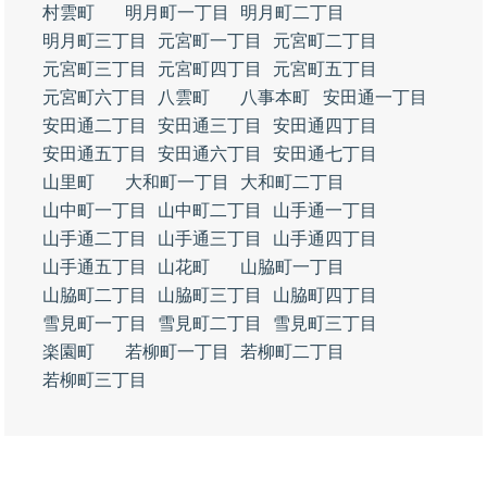
村雲町
明月町一丁目
明月町二丁目
明月町三丁目
元宮町一丁目
元宮町二丁目
元宮町三丁目
元宮町四丁目
元宮町五丁目
元宮町六丁目
八雲町
八事本町
安田通一丁目
安田通二丁目
安田通三丁目
安田通四丁目
安田通五丁目
安田通六丁目
安田通七丁目
山里町
大和町一丁目
大和町二丁目
山中町一丁目
山中町二丁目
山手通一丁目
山手通二丁目
山手通三丁目
山手通四丁目
山手通五丁目
山花町
山脇町一丁目
山脇町二丁目
山脇町三丁目
山脇町四丁目
雪見町一丁目
雪見町二丁目
雪見町三丁目
楽園町
若柳町一丁目
若柳町二丁目
若柳町三丁目