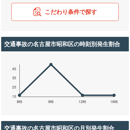
こだわり条件で探す
交通事故の名古屋市昭和区の時刻別発生割合
交通事故の名古屋市昭和区の月別発生割合