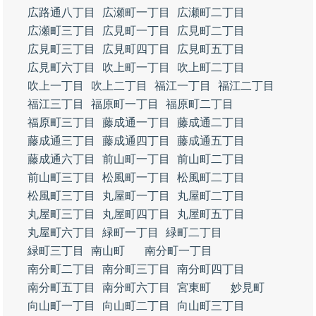
広路通八丁目
広瀬町一丁目
広瀬町二丁目
広瀬町三丁目
広見町一丁目
広見町二丁目
広見町三丁目
広見町四丁目
広見町五丁目
広見町六丁目
吹上町一丁目
吹上町二丁目
吹上一丁目
吹上二丁目
福江一丁目
福江二丁目
福江三丁目
福原町一丁目
福原町二丁目
福原町三丁目
藤成通一丁目
藤成通二丁目
藤成通三丁目
藤成通四丁目
藤成通五丁目
藤成通六丁目
前山町一丁目
前山町二丁目
前山町三丁目
松風町一丁目
松風町二丁目
松風町三丁目
丸屋町一丁目
丸屋町二丁目
丸屋町三丁目
丸屋町四丁目
丸屋町五丁目
丸屋町六丁目
緑町一丁目
緑町二丁目
緑町三丁目
南山町
南分町一丁目
南分町二丁目
南分町三丁目
南分町四丁目
南分町五丁目
南分町六丁目
宮東町
妙見町
向山町一丁目
向山町二丁目
向山町三丁目