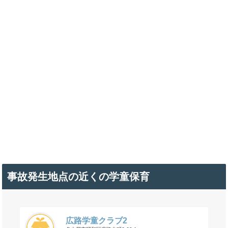
事故発生地点の近くの学童保育
広路学童クラブ2