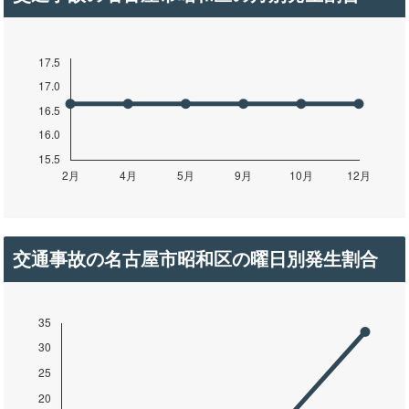
交通事故の名古屋市昭和区の曜日別発生割合