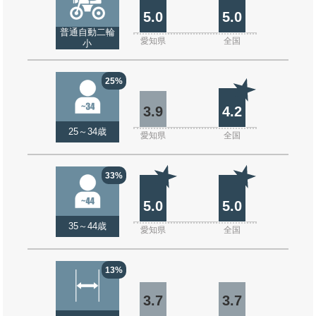
5.0
5.0
普通自動二輪
愛知県
全国
小
25%
3.9
4.2
25～34歳
愛知県
全国
33%
5.0
5.0
35～44歳
愛知県
全国
13%
3.7
3.7