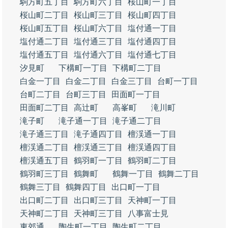
駒方町五丁目
駒方町六丁目
桜山町一丁目
桜山町二丁目
桜山町三丁目
桜山町四丁目
桜山町五丁目
桜山町六丁目
塩付通一丁目
塩付通二丁目
塩付通三丁目
塩付通四丁目
塩付通五丁目
塩付通六丁目
塩付通七丁目
汐見町
下構町一丁目
下構町二丁目
白金一丁目
白金二丁目
白金三丁目
台町一丁目
台町二丁目
台町三丁目
田面町一丁目
田面町二丁目
高辻町
高峯町
滝川町
滝子町
滝子通一丁目
滝子通二丁目
滝子通三丁目
滝子通四丁目
檀渓通一丁目
檀渓通二丁目
檀渓通三丁目
檀渓通四丁目
檀渓通五丁目
鶴羽町一丁目
鶴羽町二丁目
鶴羽町三丁目
鶴舞町
鶴舞一丁目
鶴舞二丁目
鶴舞三丁目
鶴舞四丁目
出口町一丁目
出口町二丁目
出口町三丁目
天神町一丁目
天神町二丁目
天神町三丁目
八事富士見
東郊通
陶生町一丁目
陶生町二丁目