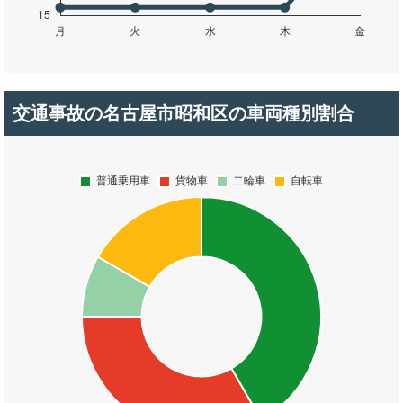
交通事故の名古屋市昭和区の車両種別割合