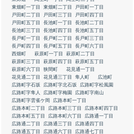
東畑町一丁目
東畑町二丁目
戸田町一丁目
戸田町二丁目
戸田町三丁目
戸田町四丁目
戸田町五丁目
長池町一丁目
長池町二丁目
長池町三丁目
長池町四丁目
長池町五丁目
長戸町一丁目
長戸町二丁目
長戸町三丁目
長戸町四丁目
長戸町五丁目
長戸町六丁目
西畑町
萩原町一丁目
萩原町二丁目
萩原町三丁目
萩原町四丁目
萩原町五丁目
萩原町六丁目
狭間町
花見通一丁目
花見通二丁目
花見通三丁目
隼人町
広池町
広路町字石坂
広路町字北石坂
広路町字松風園
広路町字隼人
広路町字梅園
広路町字南山
広路町字雲雀ケ岡
広路本町一丁目
広路本町二丁目
広路本町三丁目
広路本町四丁目
広路本町五丁目
広路本町六丁目
広路通一丁目
広路通二丁目
広路通三丁目
広路通四丁目
広路通五丁目
広路通六丁目
広路通七丁目