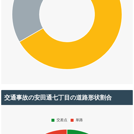
交通事故の安田通七丁目の道路形状割合