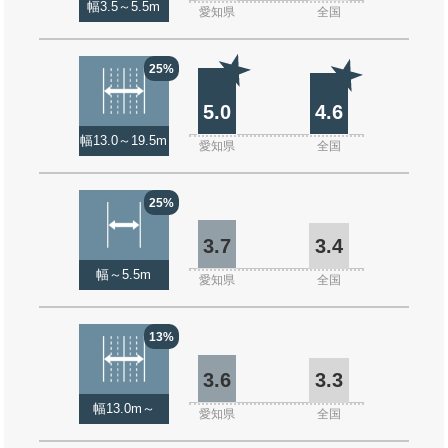
幅3.5～5.5m
愛知県
全国
25%
5.0
4.6
幅13.0～19.5m
愛知県
全国
25%
3.7
3.4
幅～5.5m
愛知県
全国
13%
3.6
3.3
幅13.0m～
愛知県
全国