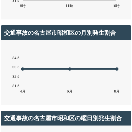
交通事故の名古屋市昭和区の月別発生割合
交通事故の名古屋市昭和区の曜日別発生割合