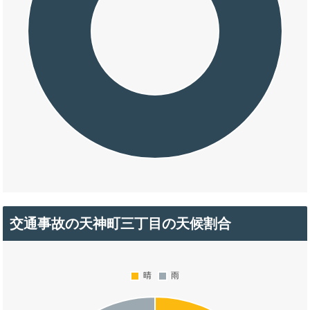
交通事故の天神町三丁目の天候割合