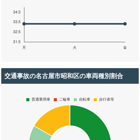
交通事故の名古屋市昭和区の車両種別割合