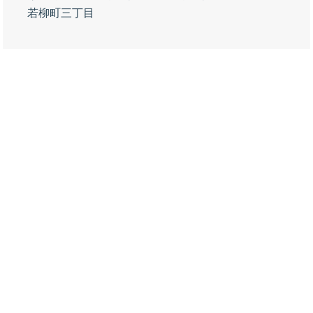
若柳町三丁目