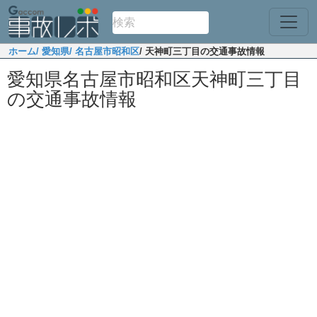
ホーム
/ 愛知県
/ 名古屋市昭和区
/ 天神町三丁目の交通事故情報
愛知県名古屋市昭和区天神町三丁目
の交通事故情報