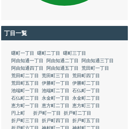
丁目一覧
曙町一丁目
曙町二丁目
曙町三丁目
阿由知通一丁目
阿由知通二丁目
阿由知通三丁目
阿由知通四丁目
阿由知通五丁目
荒田町一丁目
荒田町二丁目
荒田町三丁目
荒田町四丁目
荒田町五丁目
伊勝町一丁目
伊勝町二丁目
池端町一丁目
池端町二丁目
石仏町一丁目
石仏町二丁目
永金町一丁目
永金町二丁目
恵方町一丁目
恵方町二丁目
恵方町三丁目
円上町
折戸町一丁目
折戸町二丁目
折戸町三丁目
折戸町四丁目
折戸町五丁目
折戸町六丁目
神村町一丁目
神村町二丁目