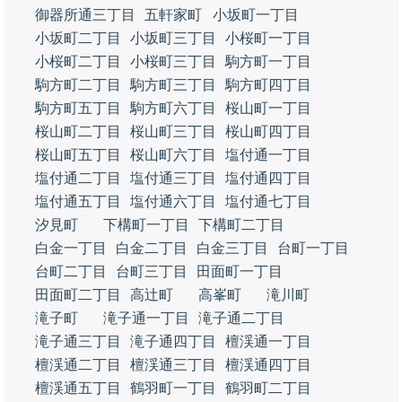
御器所通三丁目
五軒家町
小坂町一丁目
小坂町二丁目
小坂町三丁目
小桜町一丁目
小桜町二丁目
小桜町三丁目
駒方町一丁目
駒方町二丁目
駒方町三丁目
駒方町四丁目
駒方町五丁目
駒方町六丁目
桜山町一丁目
桜山町二丁目
桜山町三丁目
桜山町四丁目
桜山町五丁目
桜山町六丁目
塩付通一丁目
塩付通二丁目
塩付通三丁目
塩付通四丁目
塩付通五丁目
塩付通六丁目
塩付通七丁目
汐見町
下構町一丁目
下構町二丁目
白金一丁目
白金二丁目
白金三丁目
台町一丁目
台町二丁目
台町三丁目
田面町一丁目
田面町二丁目
高辻町
高峯町
滝川町
滝子町
滝子通一丁目
滝子通二丁目
滝子通三丁目
滝子通四丁目
檀渓通一丁目
檀渓通二丁目
檀渓通三丁目
檀渓通四丁目
檀渓通五丁目
鶴羽町一丁目
鶴羽町二丁目