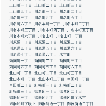
上山町一丁目
上山町二丁目
上山町三丁目
上山町四丁目
川名町一丁目
川名町二丁目
川名町三丁目
川名町四丁目
川名町五丁目
川名町六丁目
川名本町一丁目
川名本町二丁目
川名本町三丁目
川名本町四丁目
川名本町五丁目
川名本町六丁目
川名山町
川名山町一丁目
川原通一丁目
川原通二丁目
川原通三丁目
川原通四丁目
川原通五丁目
川原通六丁目
川原通七丁目
川原通八丁目
木市町
菊園町一丁目
菊園町二丁目
菊園町三丁目
菊園町四丁目
菊園町五丁目
菊園町六丁目
北山町一丁目
北山町二丁目
北山町三丁目
北山本町一丁目
北山本町二丁目
車田町一丁目
車田町二丁目
紅梅町一丁目
紅梅町二丁目
紅梅町三丁目
御器所一丁目
御器所二丁目
御器所三丁目
御器所四丁目
御器所町字木市
御器所町字吹上
御器所通一丁目
御器所通二丁目