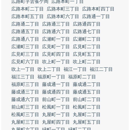
広路町字雲雀ケ岡
広路本町一丁目
広路本町二丁目
広路本町三丁目
広路本町四丁目
広路本町五丁目
広路本町六丁目
広路通一丁目
広路通二丁目
広路通三丁目
広路通四丁目
広路通五丁目
広路通六丁目
広路通七丁目
広路通八丁目
広瀬町一丁目
広瀬町二丁目
広瀬町三丁目
広見町一丁目
広見町二丁目
広見町三丁目
広見町四丁目
広見町五丁目
広見町六丁目
吹上町一丁目
吹上町二丁目
吹上一丁目
吹上二丁目
福江一丁目
福江二丁目
福江三丁目
福原町一丁目
福原町二丁目
福原町三丁目
藤成通一丁目
藤成通二丁目
藤成通三丁目
藤成通四丁目
藤成通五丁目
藤成通六丁目
前山町一丁目
前山町二丁目
前山町三丁目
松風町一丁目
松風町二丁目
松風町三丁目
丸屋町一丁目
丸屋町二丁目
丸屋町三丁目
丸屋町四丁目
丸屋町五丁目
丸屋町六丁目
緑町一丁目
緑町二丁目