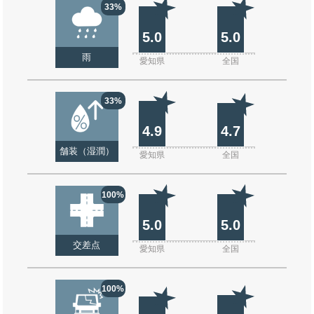
33%
5.0
5.0
雨
愛知県
全国
33%
4.9
4.7
舗装（湿潤）
愛知県
全国
100%
5.0
5.0
交差点
愛知県
全国
100%