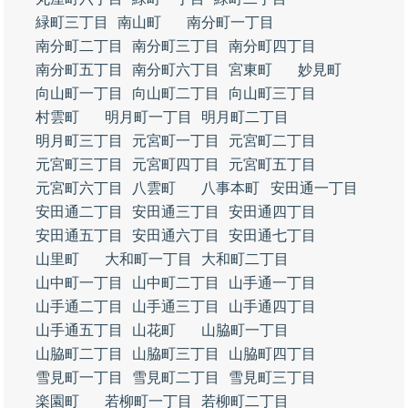
緑町三丁目
南山町
南分町一丁目
南分町二丁目
南分町三丁目
南分町四丁目
南分町五丁目
南分町六丁目
宮東町
妙見町
向山町一丁目
向山町二丁目
向山町三丁目
村雲町
明月町一丁目
明月町二丁目
明月町三丁目
元宮町一丁目
元宮町二丁目
元宮町三丁目
元宮町四丁目
元宮町五丁目
元宮町六丁目
八雲町
八事本町
安田通一丁目
安田通二丁目
安田通三丁目
安田通四丁目
安田通五丁目
安田通六丁目
安田通七丁目
山里町
大和町一丁目
大和町二丁目
山中町一丁目
山中町二丁目
山手通一丁目
山手通二丁目
山手通三丁目
山手通四丁目
山手通五丁目
山花町
山脇町一丁目
山脇町二丁目
山脇町三丁目
山脇町四丁目
雪見町一丁目
雪見町二丁目
雪見町三丁目
楽園町
若柳町一丁目
若柳町二丁目