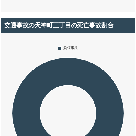
交通事故の天神町三丁目の死亡事故割合