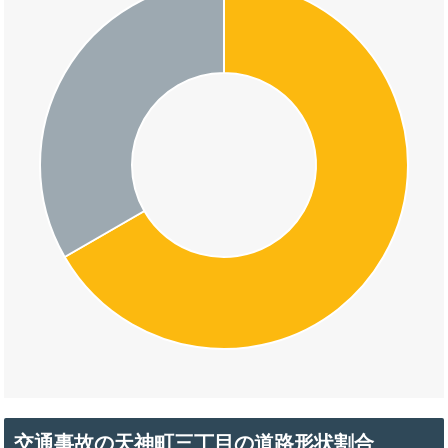
交通事故の天神町三丁目の道路形状割合