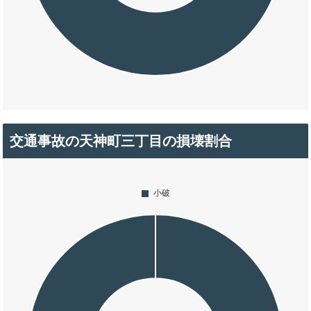
交通事故の天神町三丁目の損壊割合