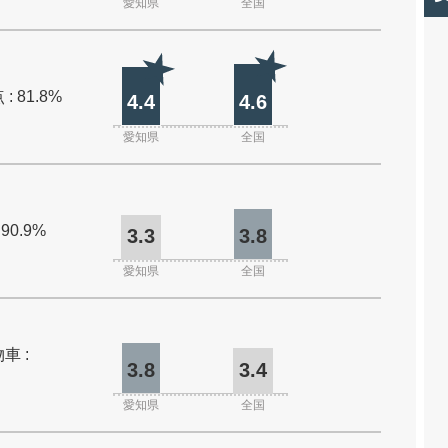
愛知県
全国
: 81.8%
4.4
4.6
愛知県
全国
 90.9%
3.3
3.8
愛知県
全国
車 :
3.8
3.4
愛知県
全国