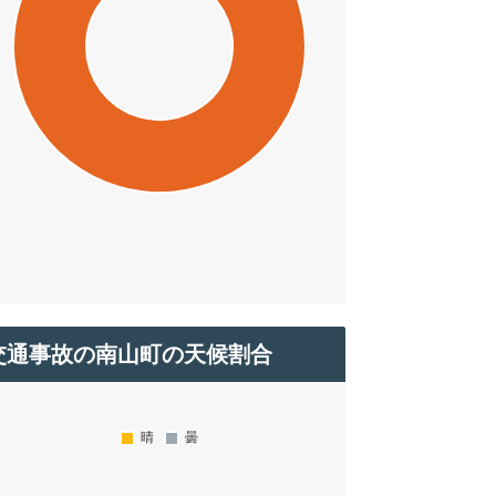
交通事故の南山町の天候割合