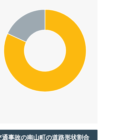
交通事故の南山町の道路形状割合