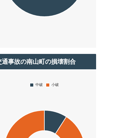
交通事故の南山町の損壊割合