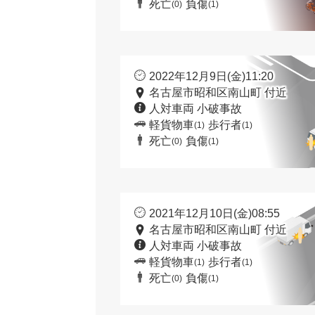
死亡
負傷
(0)
(1)
2022年12月9日(金)11:20
名古屋市昭和区南山町 付近
人対車両 小破事故
軽貨物車
歩行者
(1)
(1)
死亡
負傷
(0)
(1)
2021年12月10日(金)08:55
名古屋市昭和区南山町 付近
人対車両 小破事故
軽貨物車
歩行者
(1)
(1)
死亡
負傷
(0)
(1)