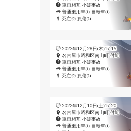
車両相互 小破事故
普通乗用車
自転車
(1)
(1)
死亡
負傷
(0)
(1)
2023年12月28日(木)17:15
名古屋市昭和区南山町 付近
車両相互 小破事故
普通乗用車
自転車
(1)
(1)
死亡
負傷
(0)
(1)
2022年12月10日(土)17:20
名古屋市昭和区南山町 付近
車両相互 小破事故
普通乗用車
自転車
(1)
(1)