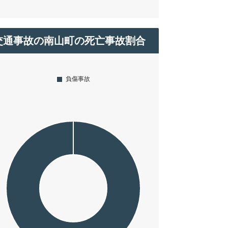
交通事故の南山町の死亡事故割合