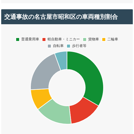
交通事故の名古屋市昭和区の車両種別割合