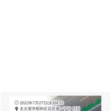
2022年7月27日(水)04:52
名古屋市昭和区花見通一丁目 付近