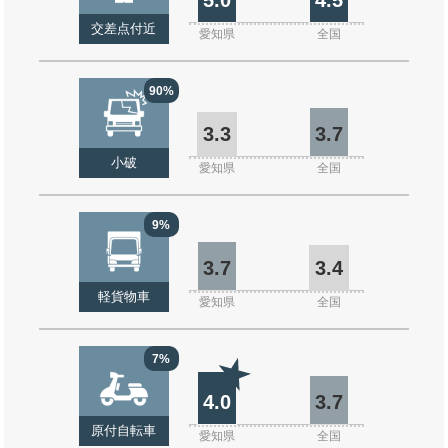
交差点付近
愛知県
全国
90%
3.3
3.7
小破
愛知県
全国
9%
3.7
3.4
軽貨物車
愛知県
全国
7%
4.0
3.7
原付自転車
愛知県
全国