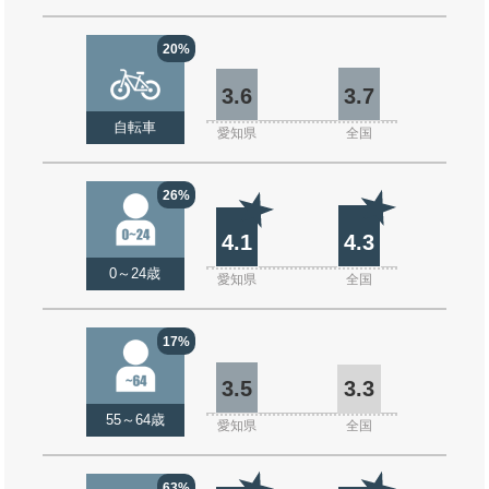
20%
3.6
3.7
自転車
愛知県
全国
26%
4.1
4.3
0～24歳
愛知県
全国
17%
3.5
3.3
55～64歳
愛知県
全国
63%