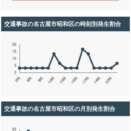
交通事故の名古屋市昭和区の時刻別発生割合
交通事故の名古屋市昭和区の月別発生割合