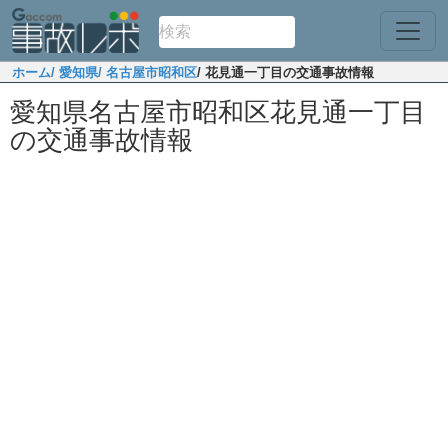
ホーム
/ 愛知県
/ 名古屋市昭和区
/ 花見通一丁目の交通事故情報
愛知県名古屋市昭和区花見通一丁目
の交通事故情報