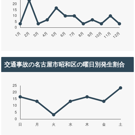
交通事故の名古屋市昭和区の曜日別発生割合