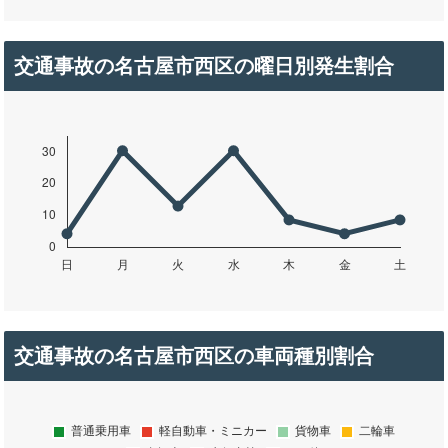
交通事故の名古屋市西区の曜日別発生割合
交通事故の名古屋市西区の車両種別割合