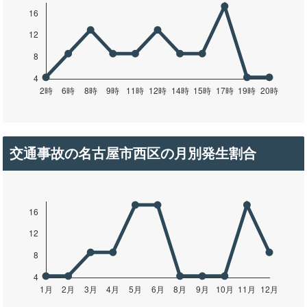
交通事故の名古屋市西区の月別発生割合