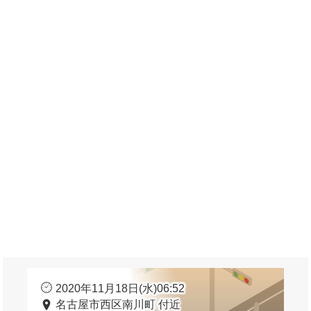
2020年11月18日(水)06:52
名古屋市西区南川町 付近