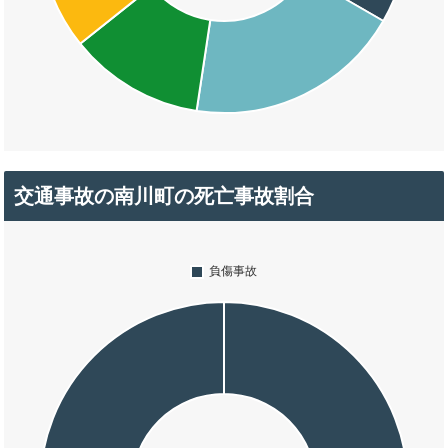
交通事故の南川町の死亡事故割合