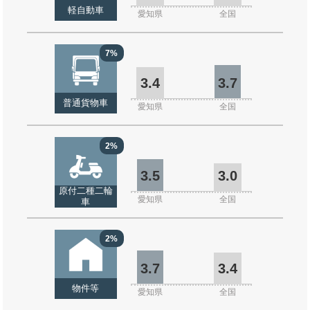
軽自動車
愛知県
全国
7%
3.4
3.7
普通貨物車
愛知県
全国
2%
3.5
3.0
原付二種二輪
愛知県
全国
車
2%
3.7
3.4
物件等
愛知県
全国