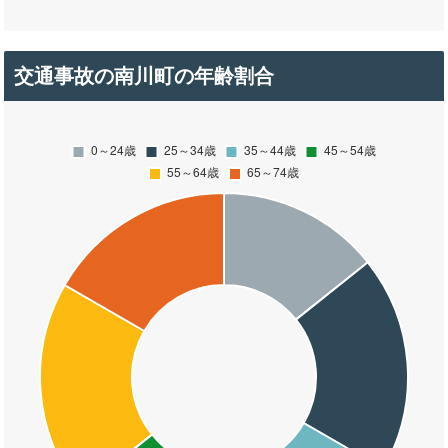
交通事故の南川町の年齢割合