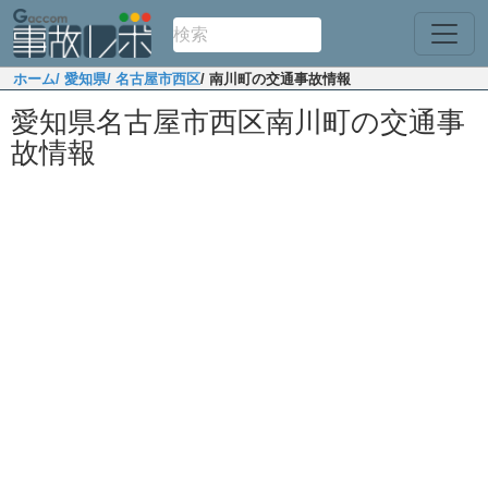
ホーム
/ 愛知県
/ 名古屋市西区
/ 南川町の交通事故情報
愛知県名古屋市西区南川町の交通事
故情報