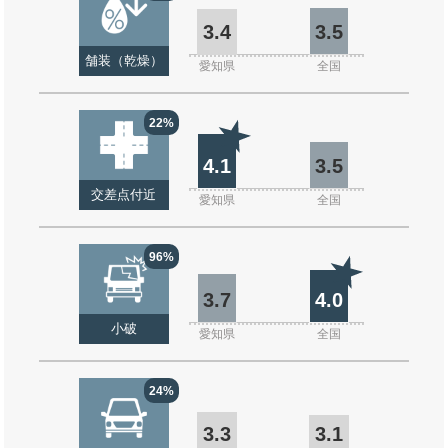
3.4
3.5
舗装（乾燥）
愛知県
全国
22%
4.1
3.5
交差点付近
愛知県
全国
96%
3.7
4.0
小破
愛知県
全国
24%
3.3
3.1