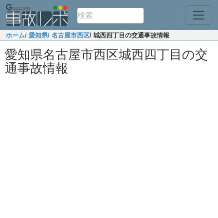
ホーム
/ 愛知県
/ 名古屋市西区
/ 城西四丁目の交通事故情報
愛知県名古屋市西区城西四丁目の交
通事故情報