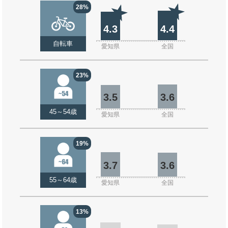
28%
4.3
4.4
自転車
愛知県
全国
23%
3.5
3.6
45～54歳
愛知県
全国
19%
3.7
3.6
55～64歳
愛知県
全国
13%