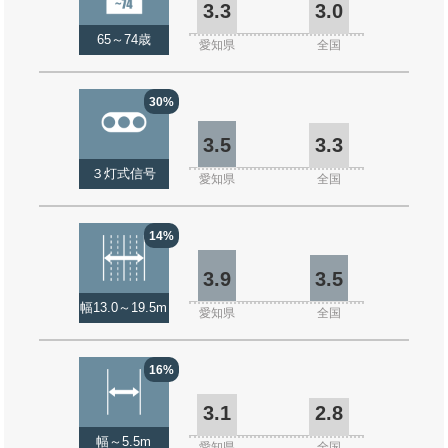
3.3
3.0
65～74歳
愛知県
全国
30%
3.5
3.3
３灯式信号
愛知県
全国
14%
3.9
3.5
幅13.0～19.5m
愛知県
全国
16%
3.1
2.8
幅～5.5m
愛知県
全国