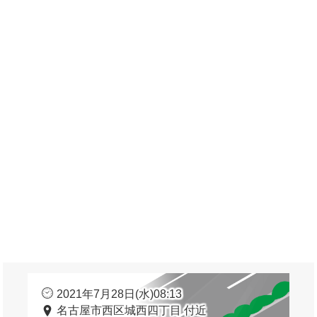
2021年7月28日(水)08:13
名古屋市西区城西四丁目 付近