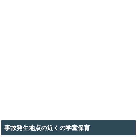
事故発生地点の近くの学童保育