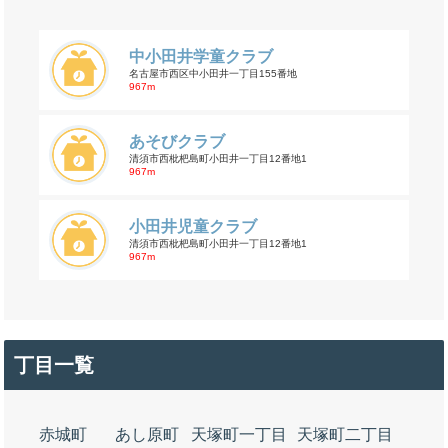
中小田井学童クラブ
名古屋市西区中小田井一丁目155番地
967m
あそびクラブ
清須市西枇杷島町小田井一丁目12番地1
967m
小田井児童クラブ
清須市西枇杷島町小田井一丁目12番地1
967m
丁目一覧
赤城町
あし原町
天塚町一丁目
天塚町二丁目