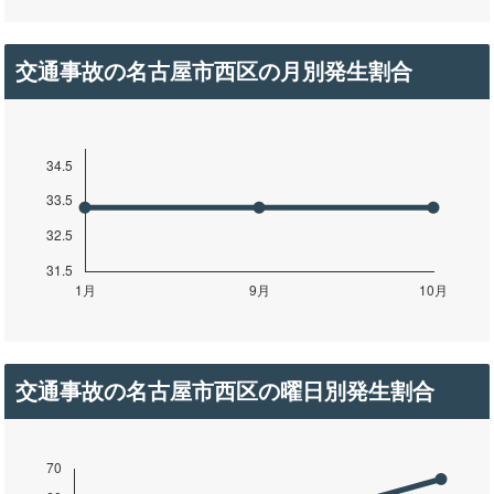
交通事故の名古屋市西区の月別発生割合
交通事故の名古屋市西区の曜日別発生割合