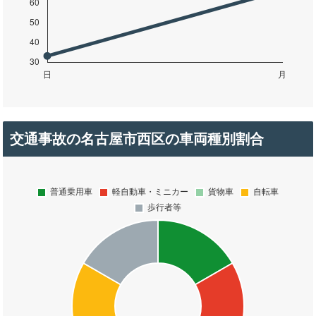
交通事故の名古屋市西区の車両種別割合