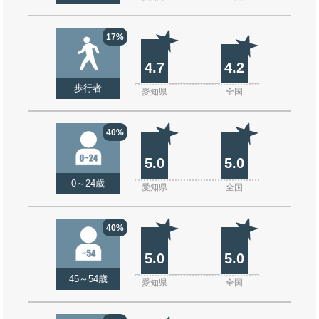
17%
4.7
4.2
歩行者
愛知県
全国
40%
5.0
5.0
0～24歳
愛知県
全国
40%
5.0
5.0
45～54歳
愛知県
全国