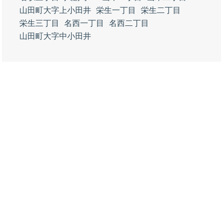
山田町大字上小田井
栄生一丁目
栄生二丁目
栄生三丁目
名西一丁目
名西二丁目
山田町大字中小田井