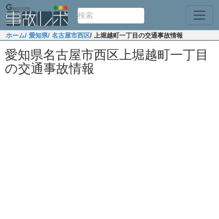
ホーム
/ 愛知県
/ 名古屋市西区
/ 上堀越町一丁目の交通事故情報
愛知県名古屋市西区上堀越町一丁目
の交通事故情報