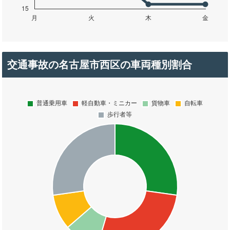
交通事故の名古屋市西区の車両種別割合