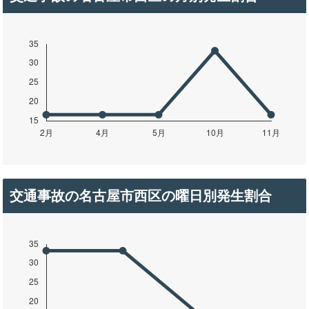
交通事故の名古屋市西区の曜日別発生割合