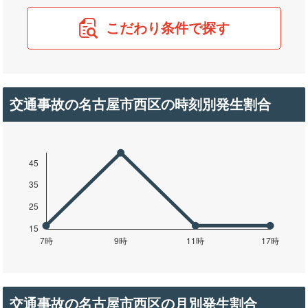
こだわり条件で探す
交通事故の名古屋市西区の時刻別発生割合
交通事故の名古屋市西区の月別発生割合