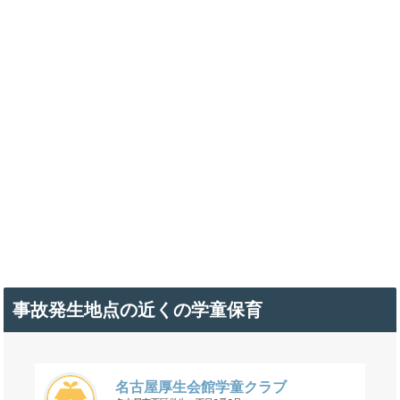
事故発生地点の近くの学童保育
名古屋厚生会館学童クラブ