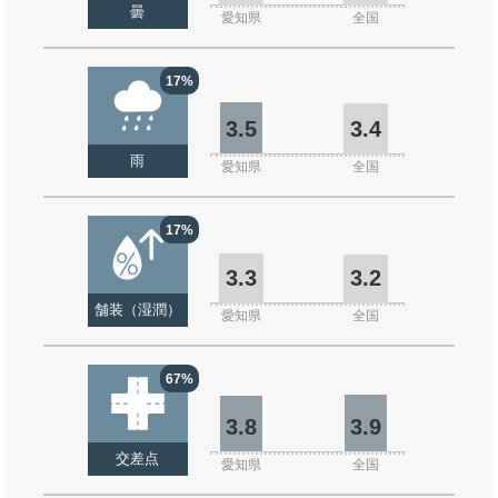
曇
愛知県
全国
17%
3.5
3.4
雨
愛知県
全国
17%
3.3
3.2
舗装（湿潤）
愛知県
全国
67%
3.8
3.9
交差点
愛知県
全国