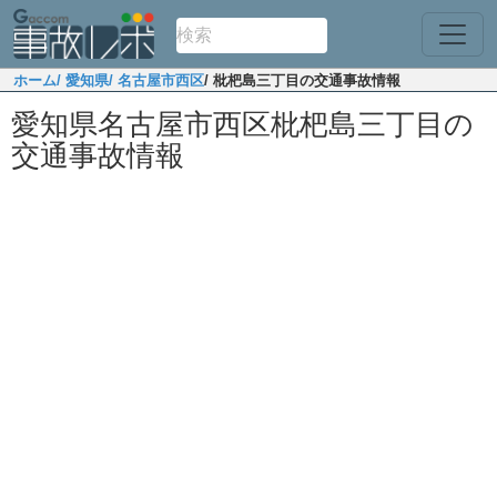
ホーム
/ 愛知県
/ 名古屋市西区
/ 枇杷島三丁目の交通事故情報
愛知県名古屋市西区枇杷島三丁目の
交通事故情報