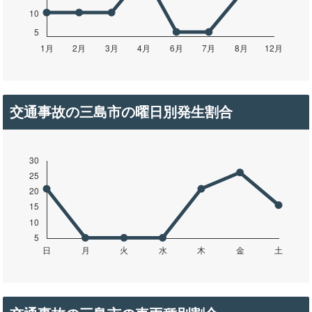
交通事故の三島市の曜日別発生割合