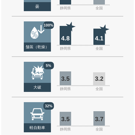
曇
静岡県
全国
100%
4.8
4.1
舗装（乾燥）
静岡県
全国
5%
3.5
3.2
大破
静岡県
全国
32%
3.5
3.7
軽自動車
静岡県
全国