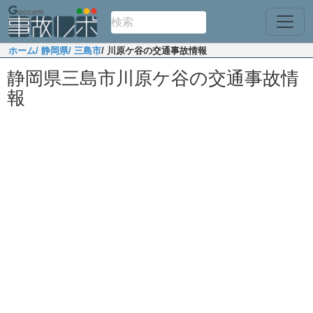
ホーム
/ 静岡県
/ 三島市
/ 川原ケ谷の交通事故情報
静岡県三島市川原ケ谷の交通事故情
報