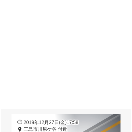
2019年12月27日(金)17:58
三島市川原ケ谷 付近