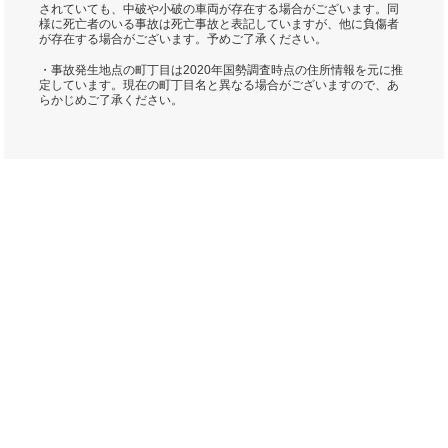
されていても、中破や小破の車両が存在する場合がございます。同
様に死亡者のいる事故は死亡事故と表記していますが、他に負傷者
が存在する場合がございます。予めご了承ください。
・事故発生地点の町丁目は2020年国勢調査時点の住所情報を元に推
定しています。現在の町丁目名と異なる場合がございますので、あ
らかじめご了承ください。