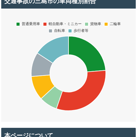
交通事故の三島市の車両種別割合
本ページについて