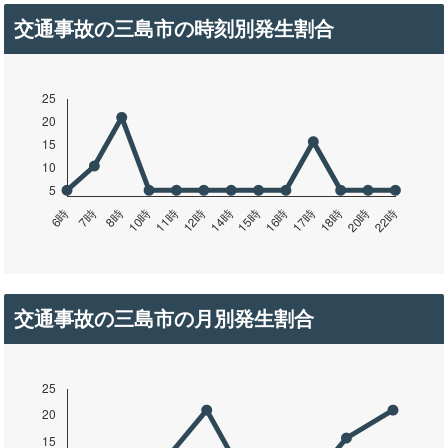
交通事故の三島市の時刻別発生割合
交通事故の三島市の月別発生割合