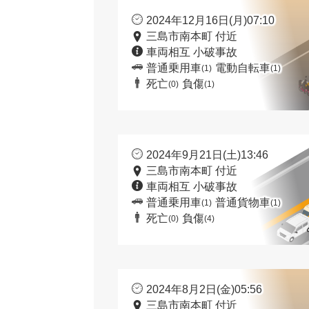
2024年12月16日(月)07:10
三島市南本町 付近
車両相互 小破事故
普通乗用車
電動自転車
(1)
(1)
死亡
負傷
(0)
(1)
2024年9月21日(土)13:46
三島市南本町 付近
車両相互 小破事故
普通乗用車
普通貨物車
(1)
(1)
死亡
負傷
(0)
(4)
2024年8月2日(金)05:56
三島市南本町 付近