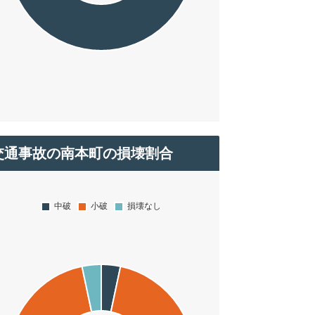
交通事故の南本町の損壊割合