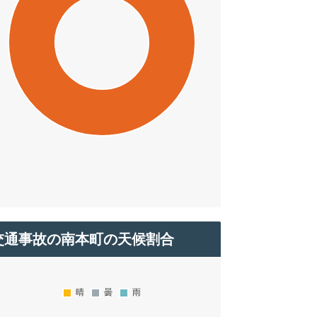
交通事故の南本町の天候割合