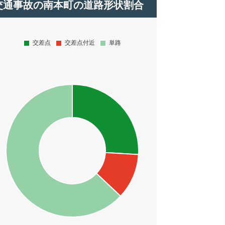
交通事故の南本町の道路形状割合