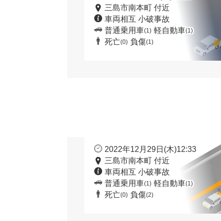
三島市南本町 付近
車両相互 小破事故
普通乗用車
軽自動車
(1)
(1)
死亡
負傷
(0)
(1)
2022年12月29日(木)12:33
三島市南本町 付近
車両相互 小破事故
普通乗用車
軽自動車
(1)
(1)
死亡
負傷
(0)
(2)