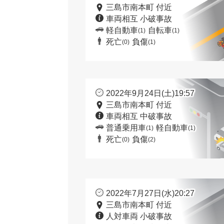
三島市南本町 付近
車両相互 小破事故
軽自動車
自転車
(1)
(1)
死亡
負傷
(0)
(1)
2022年9月24日(土)19:57
三島市南本町 付近
車両相互 中破事故
普通乗用車
軽自動車
(1)
(1)
死亡
負傷
(0)
(2)
2022年7月27日(水)20:27
三島市南本町 付近
人対車両 小破事故