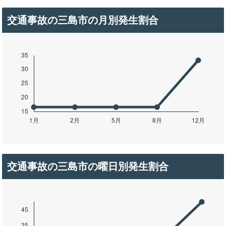
交通事故の三島市の月別発生割合
交通事故の三島市の曜日別発生割合