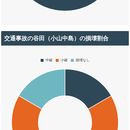
交通事故の谷田（小山中島）の損壊割合