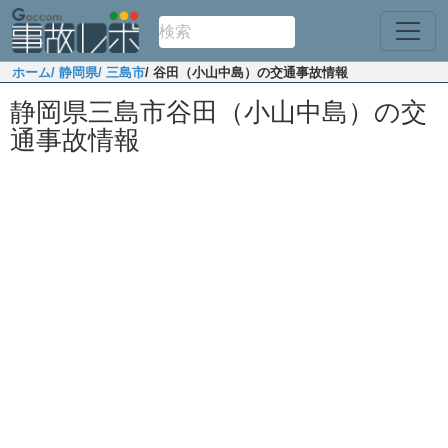
ホーム
/ 静岡県
/ 三島市
/ 谷田（小山中島）の交通事故情報
静岡県三島市谷田（小山中島）の交
通事故情報