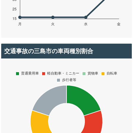
交通事故の三島市の車両種別割合