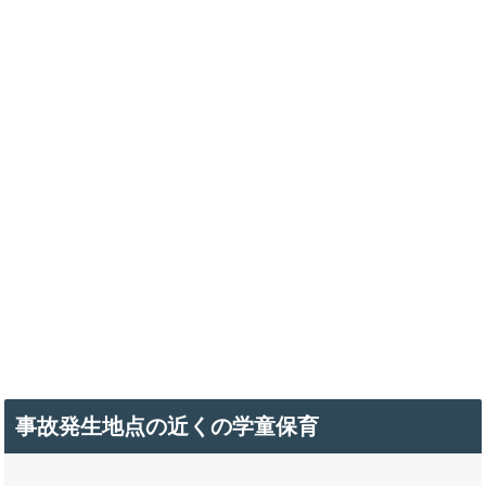
事故発生地点の近くの学童保育