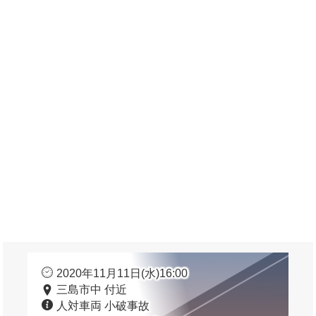
2020年11月11日(水)16:00
三島市中 付近
人対車両 小破事故