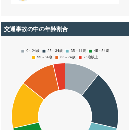
交通事故の中の年齢割合