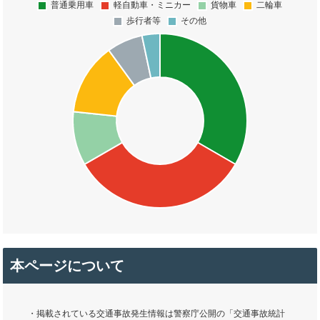
本ページについて
・掲載されている交通事故発生情報は警察庁公開の「交通事故統計