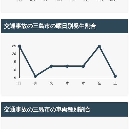
交通事故の三島市の曜日別発生割合
交通事故の三島市の車両種別割合