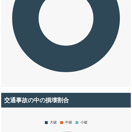
交通事故の中の損壊割合