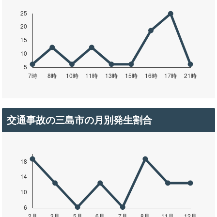
交通事故の三島市の月別発生割合