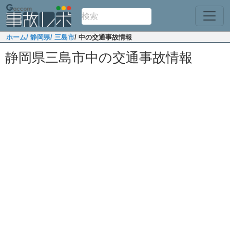
ホーム
/ 静岡県
/ 三島市
/ 中の交通事故情報
静岡県三島市中の交通事故情報