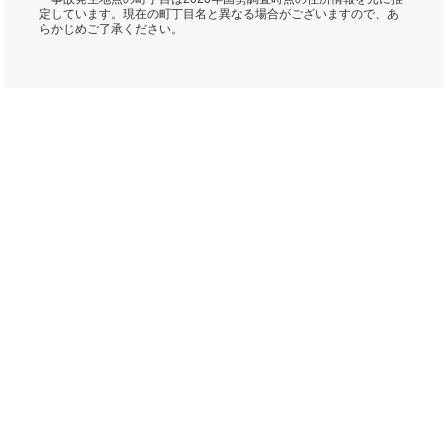
定しています。現在の町丁目名と異なる場合がございますので、あ
らかじめご了承ください。