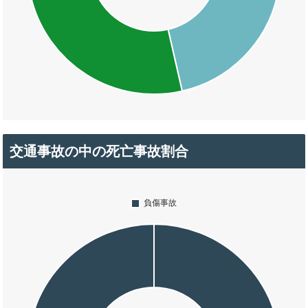
交通事故の中の死亡事故割合