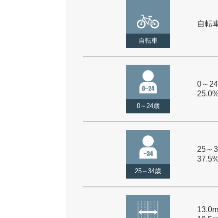
自転車 
自転車
0～24
25.0
0～24歳
25～3
37.5
25～34歳
13.