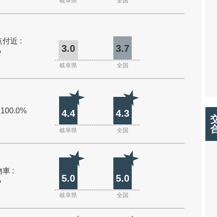
岐阜県
全国
付近 :
3.0
3.7
%
岐阜県
全国
 100.0%
4.4
4.3
岐阜県
全国
車 :
5.0
5.0
%
岐阜県
全国