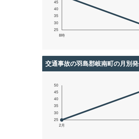
交通事故の羽島郡岐南町の月別発