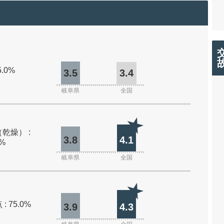
5.0%
3.5
3.4
岐阜県
全国
乾燥） :
3.8
4.1
0%
岐阜県
全国
: 75.0%
3.9
4.3