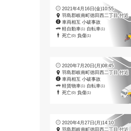
2021年4月16日(金)10:55
羽島郡岐南町徳田西二丁目 付近
車両相互 小破事故
軽自動車
自転車
(1)
(1)
死亡
負傷
(0)
(1)
2020年7月20日(月)08:45
羽島郡岐南町徳田西二丁目 付近
車両相互 小破事故
軽貨物車
自転車
(1)
(1)
死亡
負傷
(0)
(1)
2020年4月27日(月)14:10
羽島郡岐南町徳田西二丁目 付近