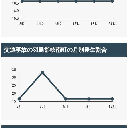
交通事故の羽島郡岐南町の月別発生割合