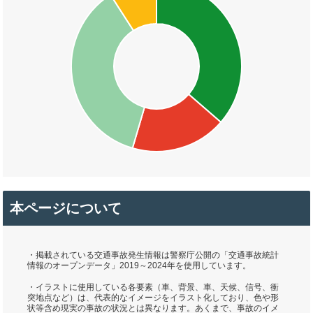
本ページについて
・掲載されている交通事故発生情報は警察庁公開の「交通事故統計
情報のオープンデータ」2019～2024年を使用しています。
・イラストに使用している各要素（車、背景、車、天候、信号、衝
突地点など）は、代表的なイメージをイラスト化しており、色や形
状等含め現実の事故の状況とは異なります。あくまで、事故のイメ