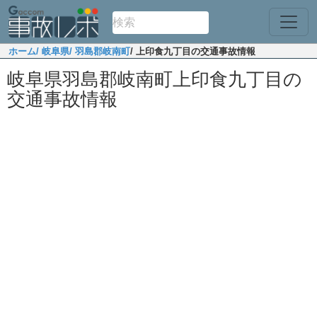
ホーム
/ 岐阜県
/ 羽島郡岐南町
/ 上印食九丁目の交通事故情報
岐阜県羽島郡岐南町上印食九丁目の
交通事故情報