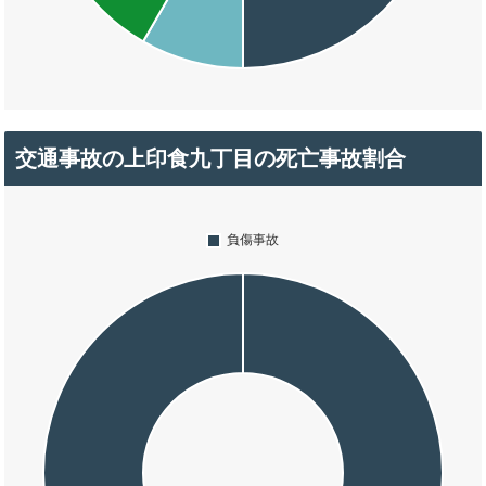
交通事故の上印食九丁目の死亡事故割合