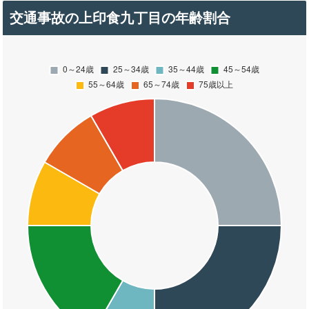
交通事故の上印食九丁目の年齢割合