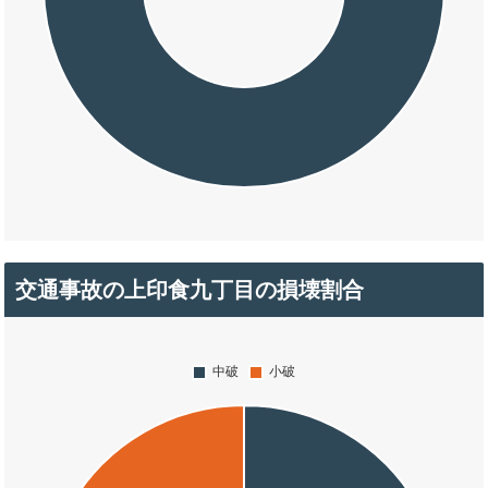
交通事故の上印食九丁目の損壊割合