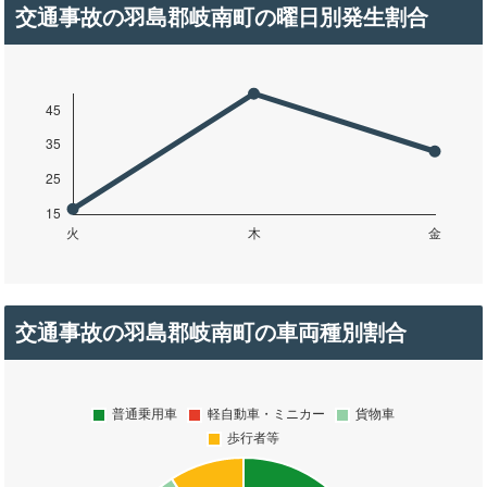
交通事故の羽島郡岐南町の曜日別発生割合
交通事故の羽島郡岐南町の車両種別割合