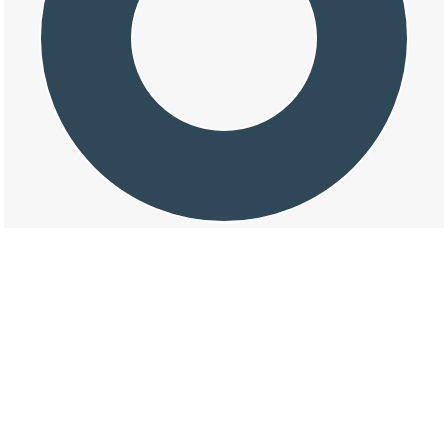
交通事故の徳田三丁目の天候割合