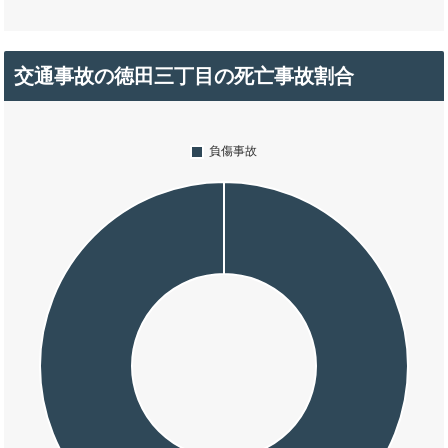
交通事故の徳田三丁目の死亡事故割合