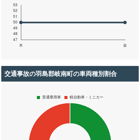
交通事故の羽島郡岐南町の車両種別割合