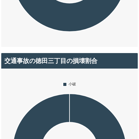
交通事故の徳田三丁目の損壊割合