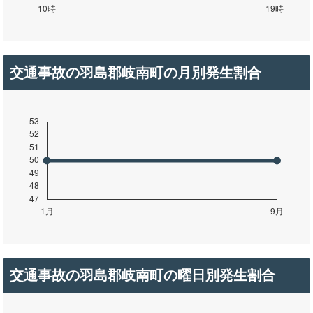
交通事故の羽島郡岐南町の月別発生割合
交通事故の羽島郡岐南町の曜日別発生割合