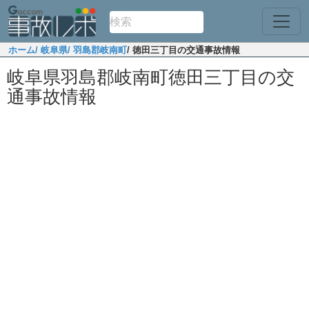
ホーム
/ 岐阜県
/ 羽島郡岐南町
/ 徳田三丁目の交通事故情報
岐阜県羽島郡岐南町徳田三丁目の交
通事故情報