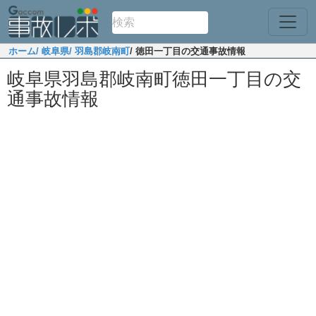
ホーム
/ 岐阜県
/ 羽島郡岐南町
/ 徳田一丁目の交通事故情報
岐阜県羽島郡岐南町徳田一丁目の交
通事故情報