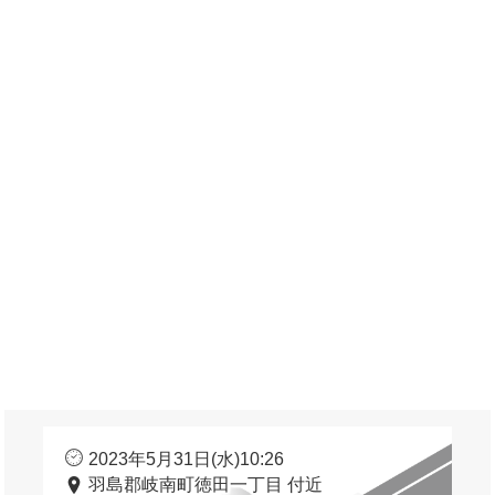
2023年5月31日(水)10:26
羽島郡岐南町徳田一丁目 付近