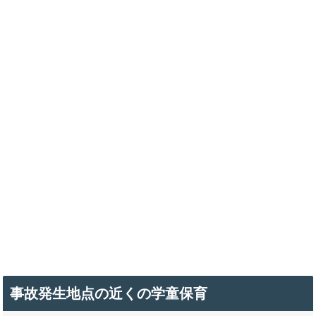
事故発生地点の近くの学童保育