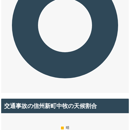
交通事故の信州新町中牧の天候割合