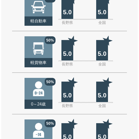
5.0
5.0
軽自動車
長野県
全国
50%
5.0
5.0
軽貨物車
長野県
全国
50%
5.0
5.0
0～24歳
長野県
全国
50%
5.0
5.0