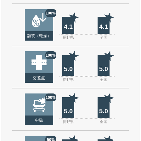
100%
4.1
4.1
舗装（乾燥）
長野県
全国
100%
5.0
5.0
交差点
長野県
全国
100%
5.0
5.0
中破
長野県
全国
50%