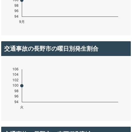
交通事故の長野市の曜日別発生割合