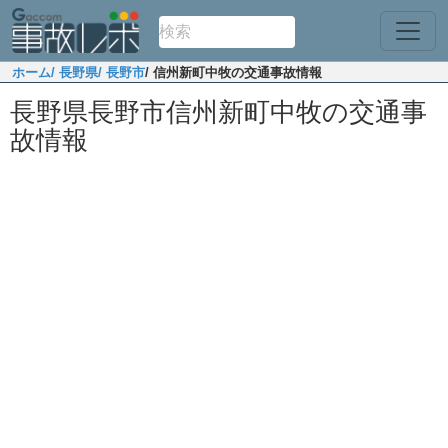
ホーム
/ 長野県
/ 長野市
/ 信州新町中牧の交通事故情報
長野県長野市信州新町中牧の交通事
故情報