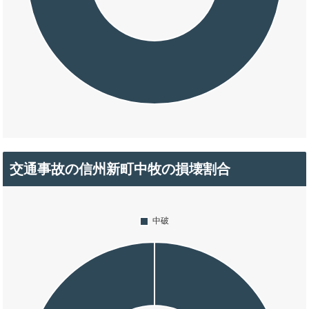
交通事故の信州新町中牧の損壊割合