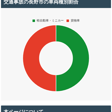
交通事故の長野市の車両種別割合
本ページについて