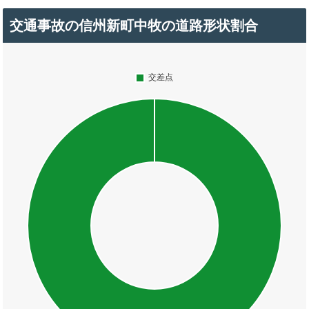
交通事故の信州新町中牧の道路形状割合