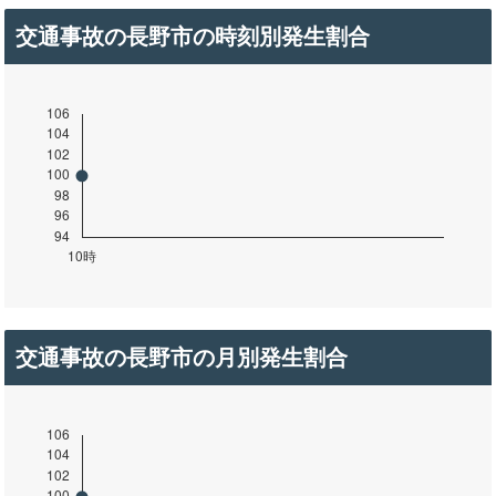
交通事故の長野市の時刻別発生割合
交通事故の長野市の月別発生割合