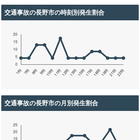
交通事故の長野市の時刻別発生割合
交通事故の長野市の月別発生割合