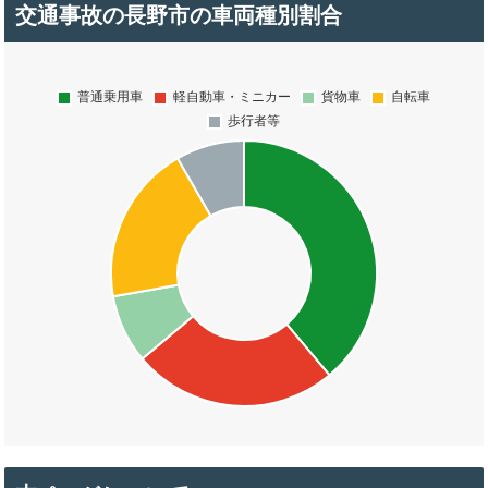
交通事故の長野市の車両種別割合