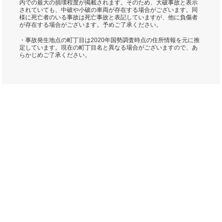
内での最大の損壊程度が掲載されます。そのため、大破事故と表示
されていても、中破や小破の車両が存在する場合がございます。同
様に死亡者のいる事故は死亡事故と表記していますが、他に負傷者
が存在する場合がございます。予めご了承ください。
・事故発生地点の町丁目は2020年国勢調査時点の住所情報を元に推
定しています。現在の町丁目名と異なる場合がございますので、あ
らかじめご了承ください。