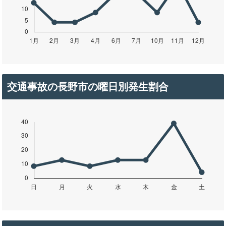
交通事故の長野市の曜日別発生割合