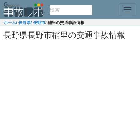
ホーム
/ 長野県
/ 長野市
/ 稲里の交通事故情報
長野県長野市稲里の交通事故情報