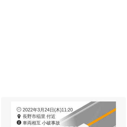
2022年3月24日(木)11:20
長野市稲里 付近
車両相互 小破事故