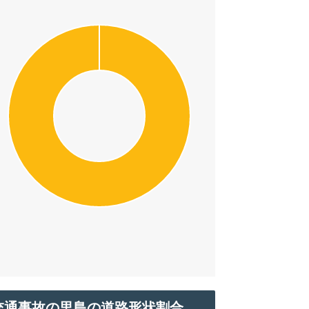
交通事故の里島の道路形状割合