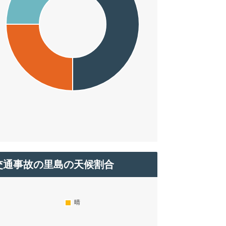
交通事故の里島の天候割合