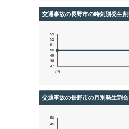
交通事故の長野市の時刻別発生割
交通事故の長野市の月別発生割合