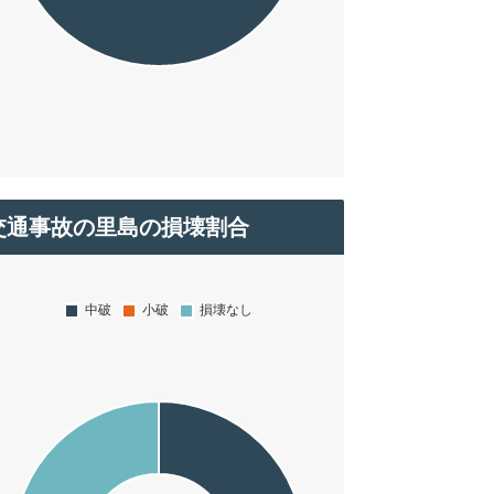
交通事故の里島の損壊割合