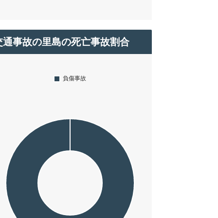
交通事故の里島の死亡事故割合