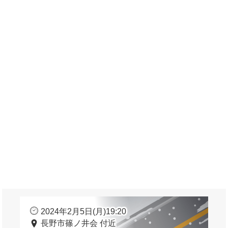
2024年2月5日(月)19:20
長野市篠ノ井会 付近