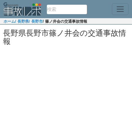
ホーム
/ 長野県
/ 長野市
/ 篠ノ井会の交通事故情報
長野県長野市篠ノ井会の交通事故情
報