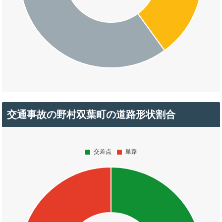
交通事故の野村双葉町の道路形状割合