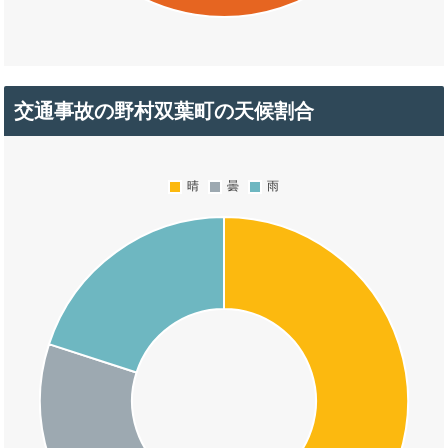
交通事故の野村双葉町の天候割合