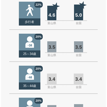
22%
4.6
5.0
歩行者
富山県
全国
20%
3.5
3.5
25～34歳
富山県
全国
20%
3.4
3.4
35～44歳
富山県
全国
20%