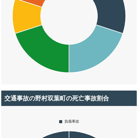
交通事故の野村双葉町の死亡事故割合