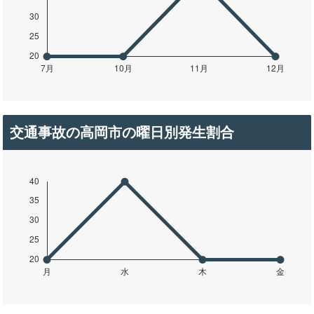
交通事故の高岡市の曜日別発生割合