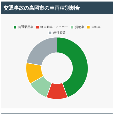
交通事故の高岡市の車両種別割合