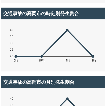
交通事故の高岡市の時刻別発生割合
交通事故の高岡市の月別発生割合