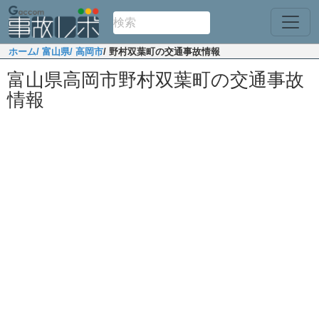
ホーム
/ 富山県
/ 高岡市
/ 野村双葉町の交通事故情報
富山県高岡市野村双葉町の交通事故
情報