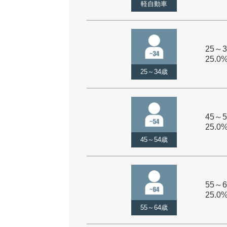
軽自動車
25～3
25.0
25～34歳
45～5
25.0
45～54歳
55～6
25.0
55～64歳