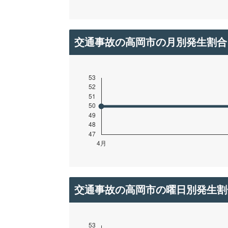
交通事故の高岡市の月別発生割合
交通事故の高岡市の曜日別発生割