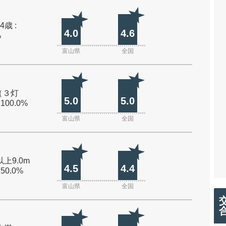
4歳 :
4.0
4.6
%
富山県
全国
（３灯
5.0
5.0
 100.0%
富山県
全国
以上9.0m
4.5
4.4
 50.0%
富山県
全国