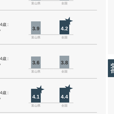
富山県
全国
4歳 :
3.9
4.2
%
富山県
全国
4歳 :
3.6
3.8
%
富山県
全国
4歳 :
4.1
4.4
%
富山県
全国