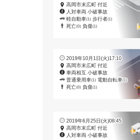
高岡市末広町 付近
人対車両 小破事故
軽自動車
歩行者
(1)
(1)
死亡
負傷
(0)
(1)
2019年10月1日(火)17:10
高岡市末広町 付近
車両相互 小破事故
普通乗用車
電動自転車
(1)
(1)
死亡
負傷
(0)
(1)
2019年6月25日(火)08:45
高岡市末広町 付近
人対車両 小破事故