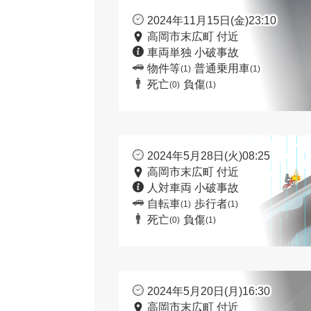
2024年11月15日(金)23:10
高岡市末広町 付近
車両単独 小破事故
物件等
普通乗用車
(1)
(1)
死亡
負傷
(0)
(1)
2024年5月28日(火)08:25
高岡市末広町 付近
人対車両 小破事故
自転車
歩行者
(1)
(1)
死亡
負傷
(0)
(1)
2024年5月20日(月)16:30
高岡市末広町 付近