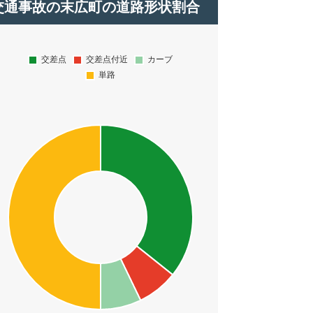
交通事故の末広町の道路形状割合