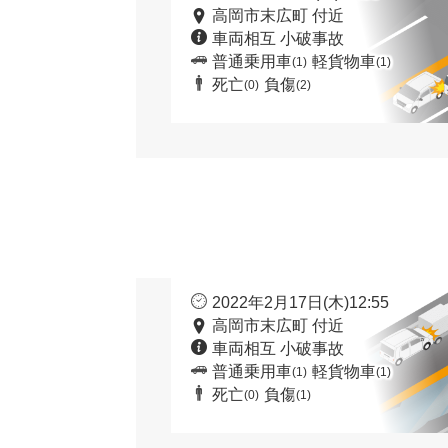
高岡市末広町 付近
車両相互 小破事故
普通乗用車
軽貨物車
(1)
(1)
死亡
負傷
(0)
(2)
2022年2月17日(木)12:55
高岡市末広町 付近
車両相互 小破事故
普通乗用車
軽貨物車
(1)
(1)
死亡
負傷
(0)
(1)