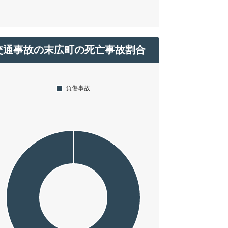
交通事故の末広町の死亡事故割合