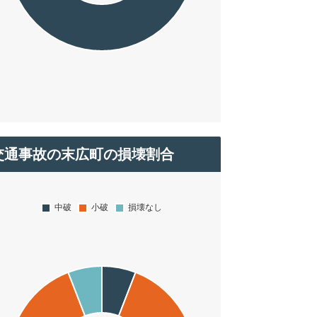
交通事故の末広町の損壊割合