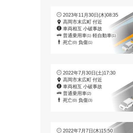
2023年11月30日(木)08:35
高岡市末広町 付近
車両相互 小破事故
普通乗用車
軽自動車
(1)
(1)
死亡
負傷
(0)
(1)
2022年7月30日(土)17:30
高岡市末広町 付近
車両相互 小破事故
普通乗用車
(2)
死亡
負傷
(0)
(3)
2022年7月7日(木)15:50