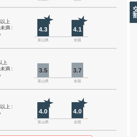
0m以上
m未満 :
4.3
4.1
%
富山県
全国
m以上
m未満 :
3.5
3.7
%
富山県
全国
m以上 :
4.0
4.0
%
富山県
全国