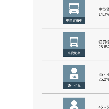
中型貨
14.3
中型貨物車
軽貨物
28.6
軽貨物車
35～4
25.0
35～44歳
45～5