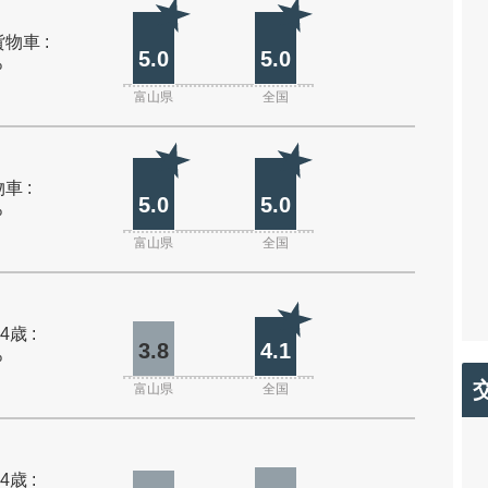
物車 :
5.0
5.0
%
富山県
全国
車 :
5.0
5.0
%
富山県
全国
4歳 :
3.8
4.1
%
富山県
全国
4歳 :