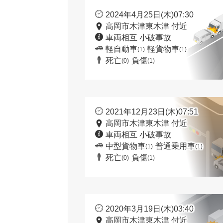
2024年4月25日(木)07:30
高岡市木津東木津 付近
車両相互 小破事故
軽自動車
軽貨物車
(1)
(1)
死亡
負傷
(0)
(1)
2021年12月23日(木)07:51
高岡市木津東木津 付近
車両相互 小破事故
中型貨物車
普通乗用車
(1)
(1)
死亡
負傷
(0)
(1)
2020年3月19日(木)03:40
高岡市木津東木津 付近