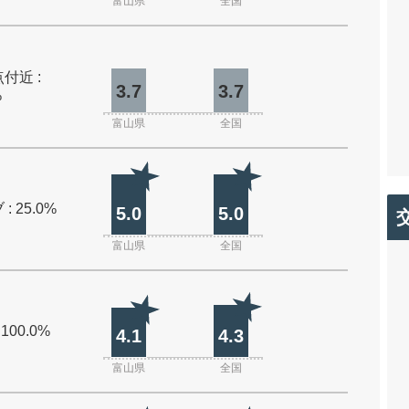
富山県
全国
付近 :
3.7
3.7
%
富山県
全国
: 25.0%
5.0
5.0
富山県
全国
 100.0%
4.1
4.3
富山県
全国