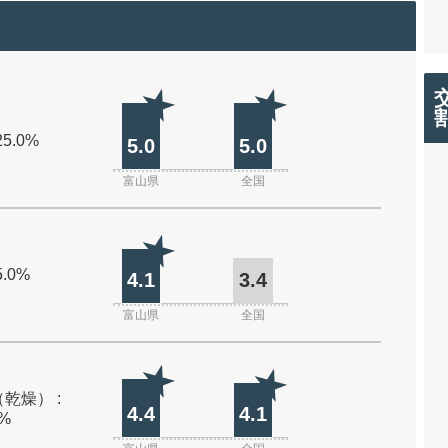
25.0%
5.0
5.0
富山県
全国
5.0%
4.1
3.4
富山県
全国
乾燥） :
4.4
4.1
0%