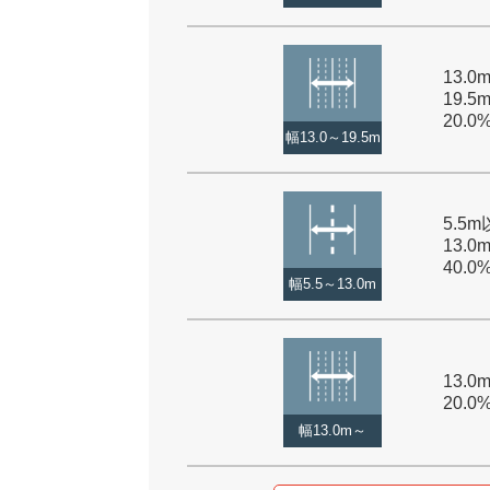
13.
19.5
20.0
幅13.0～19.5m
5.5
13.0
40.0
幅5.5～13.0m
13.0
20.0
幅13.0m～