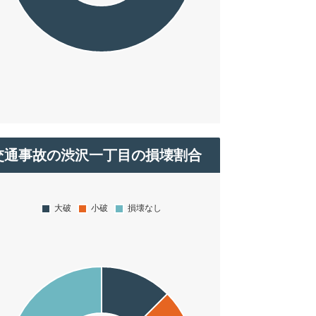
交通事故の渋沢一丁目の損壊割合