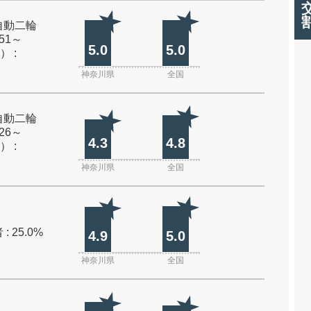
自動二輪
51～
5.0
5.0
） :
神奈川県
全国
自動二輪
26～
4.3
4.8
） :
神奈川県
全国
: 25.0%
4.9
5.0
神奈川県
全国