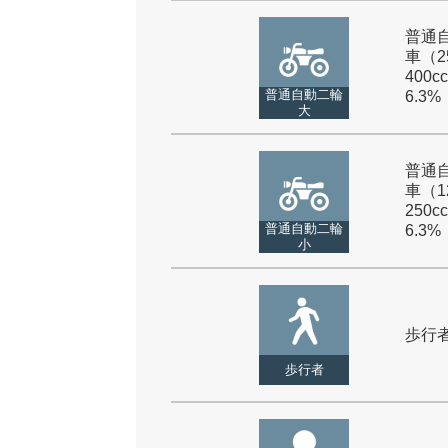
普通
車（2
400cc
普通自動二輪
6.3%
大
普通
車（1
250cc
普通自動二輪
6.3%
小
歩行者 
歩行者