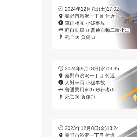
2024年12月7日(土)17:02
秦野市渋沢一丁目 付近
車両相互 小破事故
軽自動車
普通自動二輪小
(1)
(1)
死亡
負傷
(0)
(1)
2024年9月18日(水)13:35
秦野市渋沢一丁目 付近
人対車両 小破事故
普通乗用車
歩行者
(1)
(1)
死亡
負傷
(0)
(1)
2023年12月8日(金)13:24
秦野市渋沢一丁目 付近