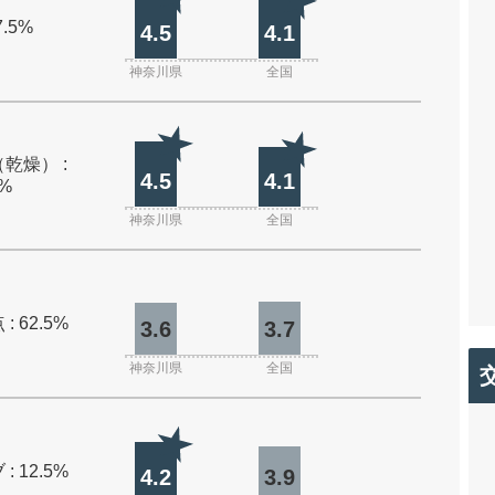
7.5%
4.5
4.1
神奈川県
全国
乾燥） :
4.5
4.1
0%
神奈川県
全国
: 62.5%
3.6
3.7
神奈川県
全国
: 12.5%
4.2
3.9