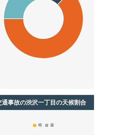
交通事故の渋沢一丁目の天候割合