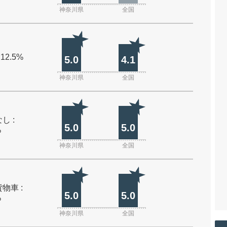
神奈川県
全国
 12.5%
5.0
4.1
神奈川県
全国
し :
5.0
5.0
%
神奈川県
全国
物車 :
5.0
5.0
%
神奈川県
全国