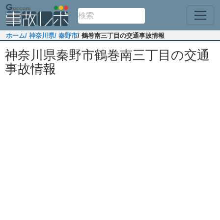
ホーム
/ 神奈川県
/ 秦野市
/ 鶴巻南三丁目の交通事故情報
神奈川県秦野市鶴巻南三丁目の交通
事故情報