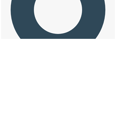
交通事故の鶴巻南三丁目の天候割合