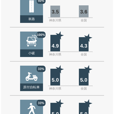
50%
3.5
3.6
単路
神奈川県
全国
100%
4.9
4.3
小破
神奈川県
全国
33%
5.0
5.0
原付自転車
神奈川県
全国
33%
5.0
5.0