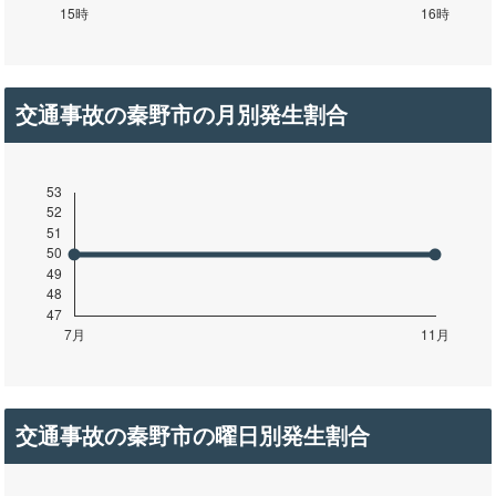
交通事故の秦野市の月別発生割合
交通事故の秦野市の曜日別発生割合