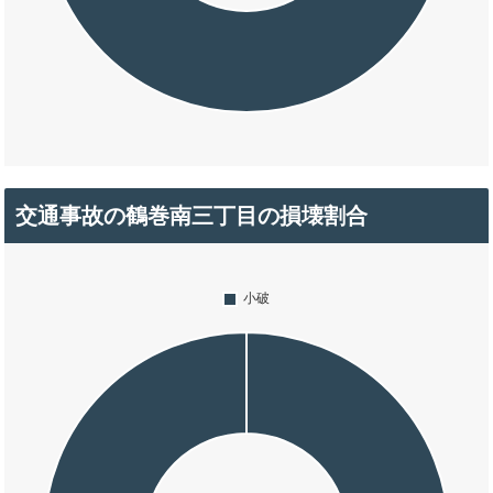
交通事故の鶴巻南三丁目の損壊割合