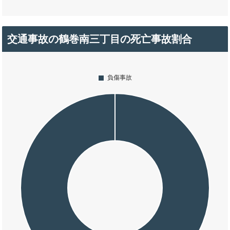
交通事故の鶴巻南三丁目の死亡事故割合