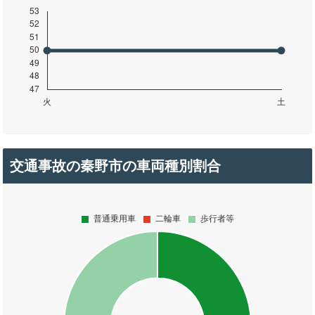
交通事故の秦野市の車両種別割合