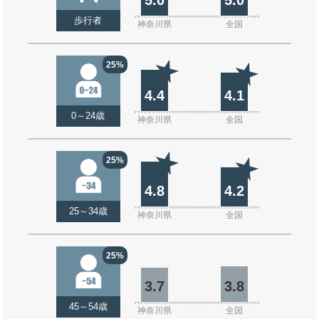
歩行者
神奈川県
全国
25%
4.4
4.1
0～24歳
神奈川県
全国
25%
4.8
4.2
25～34歳
神奈川県
全国
25%
3.7
3.8
45～54歳
神奈川県
全国