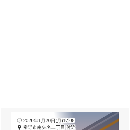
2020年1月20日(月)17:08
秦野市南矢名二丁目 付近