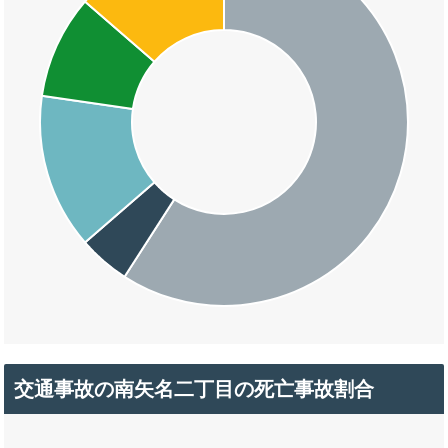
交通事故の南矢名二丁目の死亡事故割合