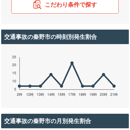
こだわり条件で探す
交通事故の秦野市の時刻別発生割合
交通事故の秦野市の月別発生割合