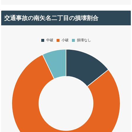
交通事故の南矢名二丁目の損壊割合