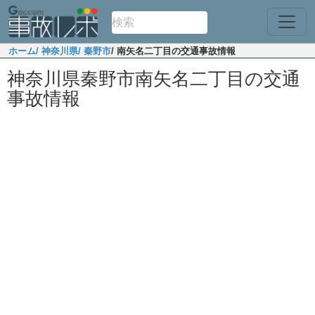
ホーム
/ 神奈川県
/ 秦野市
/ 南矢名二丁目の交通事故情報
神奈川県秦野市南矢名二丁目の交通
事故情報