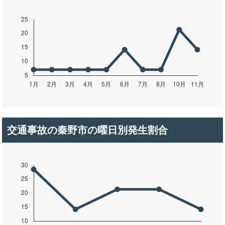
交通事故の秦野市の曜日別発生割合