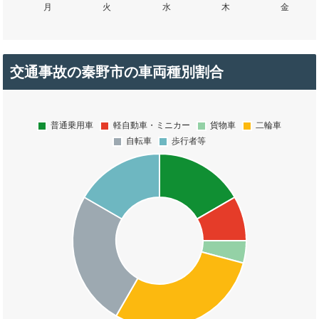
交通事故の秦野市の車両種別割合