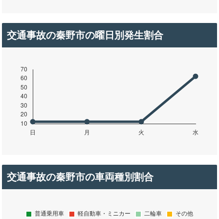
交通事故の秦野市の曜日別発生割合
交通事故の秦野市の車両種別割合