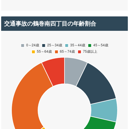
交通事故の鶴巻南四丁目の年齢割合