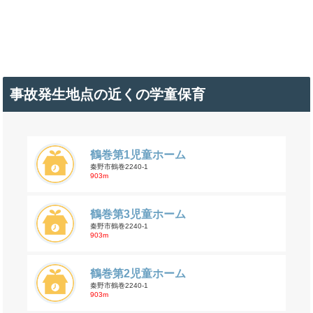
事故発生地点の近くの学童保育
鶴巻第1児童ホーム
秦野市鶴巻2240-1
903m
鶴巻第3児童ホーム
秦野市鶴巻2240-1
903m
鶴巻第2児童ホーム
秦野市鶴巻2240-1
903m