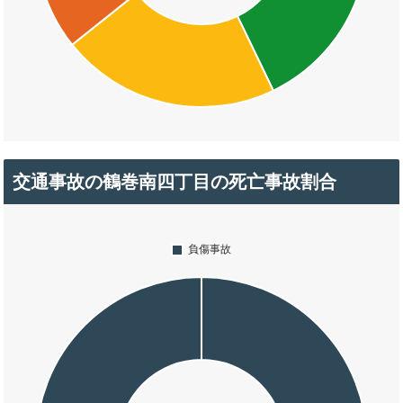
交通事故の鶴巻南四丁目の死亡事故割合