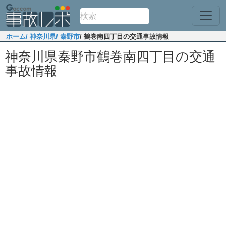
ホーム
/ 神奈川県
/ 秦野市
/ 鶴巻南四丁目の交通事故情報
神奈川県秦野市鶴巻南四丁目の交通
事故情報