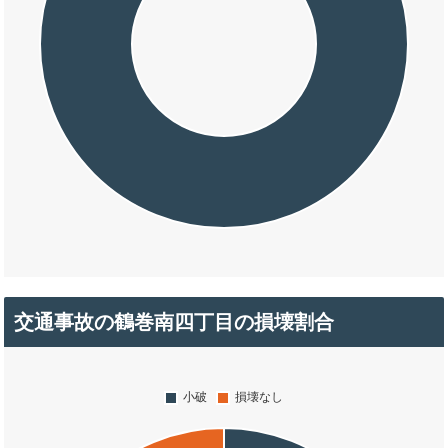
交通事故の鶴巻南四丁目の損壊割合