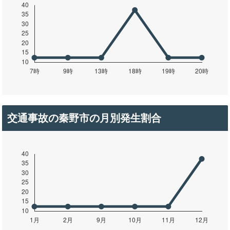
交通事故の秦野市の月別発生割合