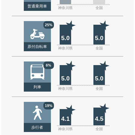
普通乗用車
神奈川県
全国
25%
5.0
5.0
原付自転車
神奈川県
全国
6%
5.0
5.0
列車
神奈川県
全国
19%
4.1
4.5
歩行者
神奈川県
全国