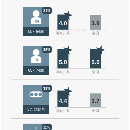
21%
4.0
3.9
55～64歳
神奈川県
全国
29%
5.0
5.0
65～74歳
神奈川県
全国
38%
4.4
3.7
３灯式信号
神奈川県
全国
11%