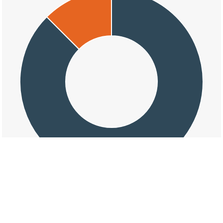
交通事故の鶴巻南四丁目の天候割合