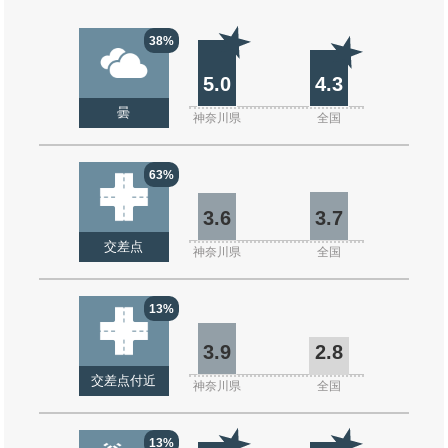
38%
5.0
4.3
曇
神奈川県
全国
63%
3.6
3.7
交差点
神奈川県
全国
13%
3.9
2.8
交差点付近
神奈川県
全国
13%