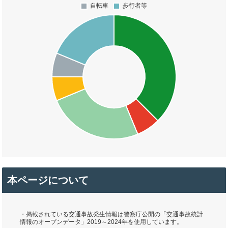
本ページについて
・掲載されている交通事故発生情報は警察庁公開の「交通事故統計
情報のオープンデータ」2019～2024年を使用しています。