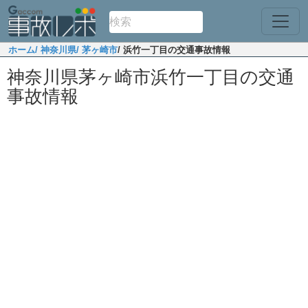
ホーム
/ 神奈川県
/ 茅ヶ崎市
/ 浜竹一丁目の交通事故情報
神奈川県茅ヶ崎市浜竹一丁目の交通
事故情報