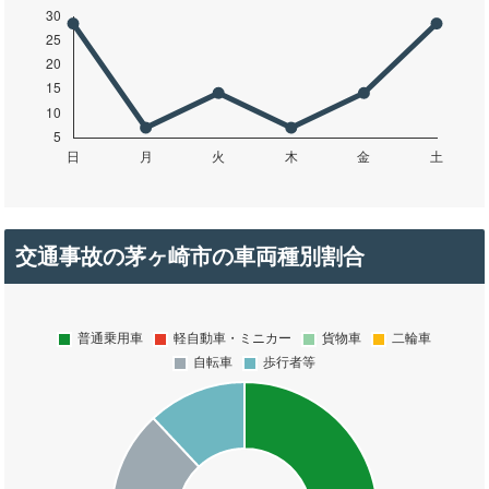
交通事故の茅ヶ崎市の車両種別割合