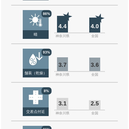
86%
4.4
4.0
晴
神奈川県
全国
93%
3.7
3.6
舗装（乾燥）
神奈川県
全国
8%
3.1
2.5
交差点付近
神奈川県
全国