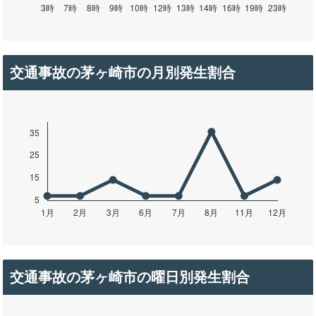
交通事故の茅ヶ崎市の月別発生割合
交通事故の茅ヶ崎市の曜日別発生割合