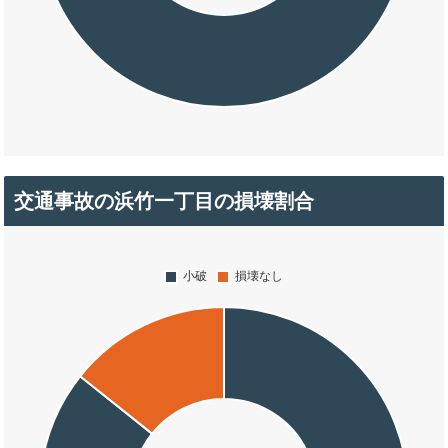
交通事故の浜竹一丁目の損壊割合