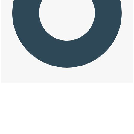
交通事故の浜竹一丁目の天候割合