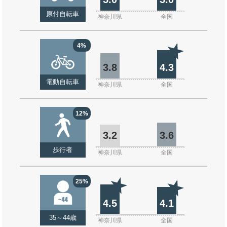
原付自転車
神奈川県
全国
4%
3.8
4.3
電動自転車
神奈川県
全国
12%
3.2
3.6
歩行者
神奈川県
全国
25%
4.5
4.1
35～44歳
神奈川県
全国