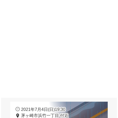
2021年7月4日(日)19:30
茅ヶ崎市浜竹一丁目 付近