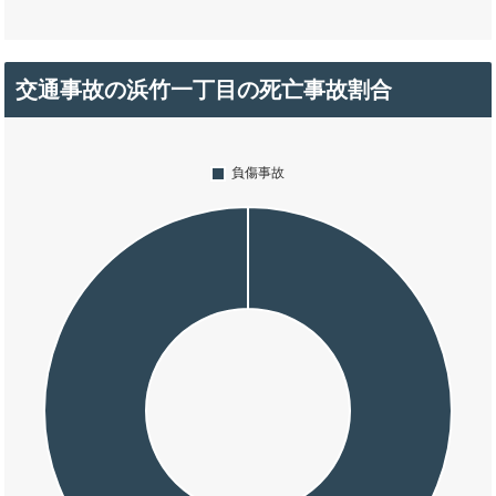
交通事故の浜竹一丁目の死亡事故割合