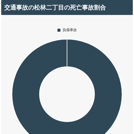
交通事故の松林二丁目の死亡事故割合