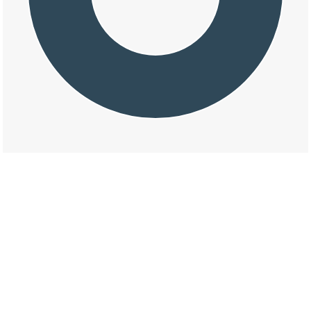
交通事故の松林二丁目の天候割合