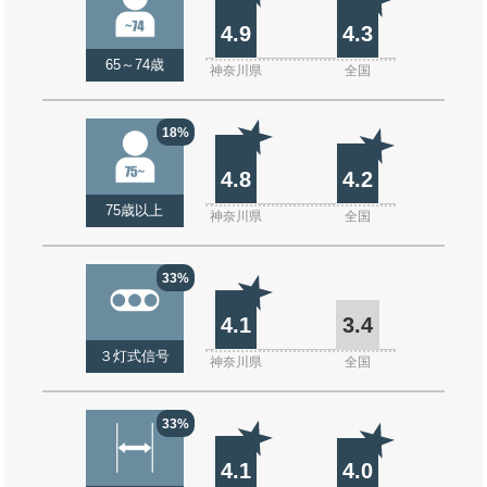
4.9
4.3
65～74歳
神奈川県
全国
18%
4.8
4.2
75歳以上
神奈川県
全国
33%
4.1
3.4
３灯式信号
神奈川県
全国
33%
4.1
4.0