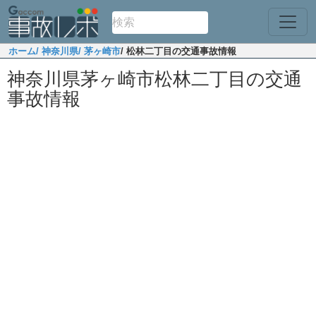
ホーム
/ 神奈川県
/ 茅ヶ崎市
/ 松林二丁目の交通事故情報
神奈川県茅ヶ崎市松林二丁目の交通
事故情報