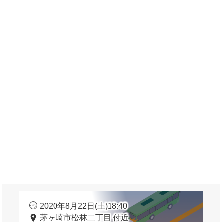
2020年8月22日(土)18:40
茅ヶ崎市松林二丁目 付近