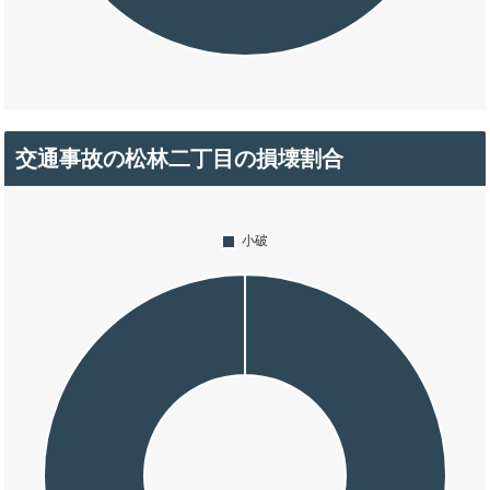
交通事故の松林二丁目の損壊割合