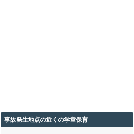
事故発生地点の近くの学童保育