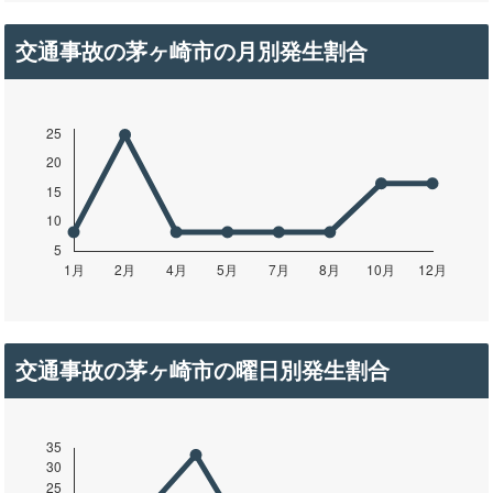
交通事故の茅ヶ崎市の月別発生割合
交通事故の茅ヶ崎市の曜日別発生割合