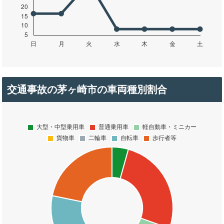
交通事故の茅ヶ崎市の車両種別割合