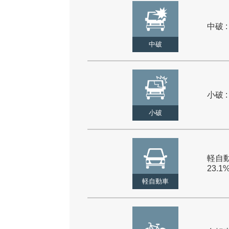
中破 :
中破
小破 :
小破
軽自動
23.1
軽自動車