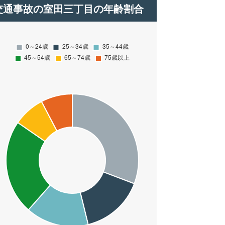
交通事故の室田三丁目の年齢割合