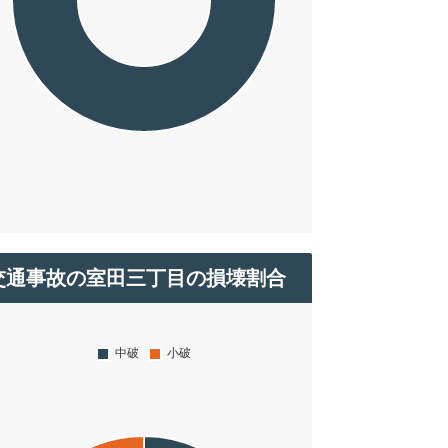
交通事故の室田三丁目の損壊割合