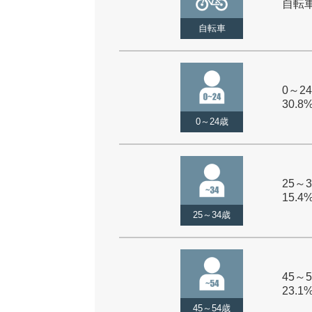
自転車 
自転車
0～24
30.8
0～24歳
25～3
15.4
25～34歳
45～5
23.1
45～54歳