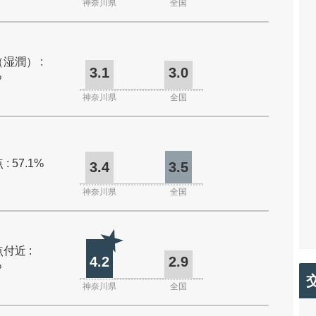
神奈川県
全国
湿潤） :
3.1
3.0
%
神奈川県
全国
: 57.1%
3.4
3.5
神奈川県
全国
付近 :
4.2
2.9
%
神奈川県
全国