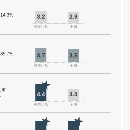
 14.3%
3.2
2.9
神奈川県
全国
 85.7%
3.7
3.5
神奈川県
全国
車 :
4.4
3.0
%
神奈川県
全国